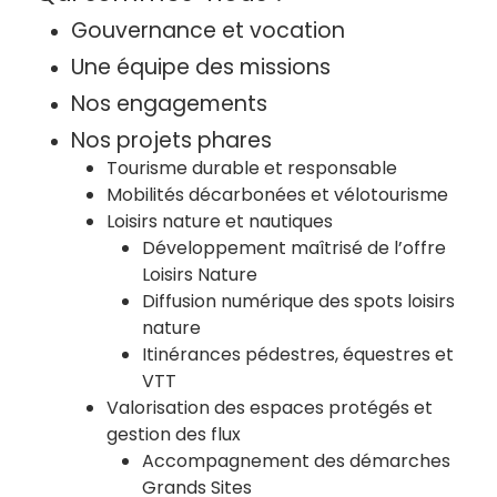
Gouvernance et vocation
Une équipe des missions
Nos engagements
Nos projets phares
Tourisme durable et responsable
Mobilités décarbonées et vélotourisme
Loisirs nature et nautiques
Développement maîtrisé de l’offre
Loisirs Nature
Diffusion numérique des spots loisirs
nature
Itinérances pédestres, équestres et
VTT
Valorisation des espaces protégés et
gestion des flux
Accompagnement des démarches
Grands Sites