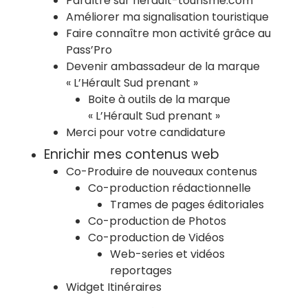
Paraître sur herault-tourisme.com
Améliorer ma signalisation touristique
Faire connaître mon activité grâce au
Pass’Pro
Devenir ambassadeur de la marque
« L’Hérault Sud prenant »
Boite à outils de la marque
« L’Hérault Sud prenant »
Merci pour votre candidature
Enrichir mes contenus web
Co-Produire de nouveaux contenus
Co-production rédactionnelle
Trames de pages éditoriales
Co-production de Photos
Co-production de Vidéos
Web-series et vidéos
reportages
Widget Itinéraires