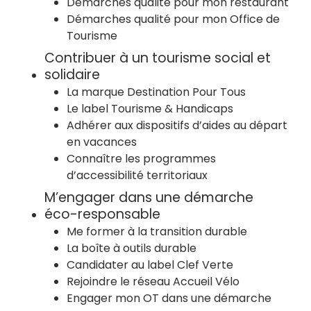
Démarches qualité pour mon restaurant
Démarches qualité pour mon Office de
Tourisme
Contribuer à un tourisme social et
solidaire
La marque Destination Pour Tous
Le label Tourisme & Handicaps
Adhérer aux dispositifs d’aides au départ
en vacances
Connaître les programmes
d’accessibilité territoriaux
M’engager dans une démarche
éco-responsable
Me former à la transition durable
La boîte à outils durable
Candidater au label Clef Verte
Rejoindre le réseau Accueil Vélo
Engager mon OT dans une démarche