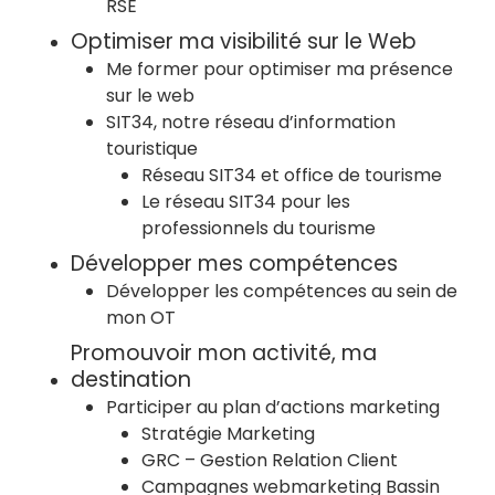
RSE
Optimiser ma visibilité sur le Web
Me former pour optimiser ma présence
sur le web
SIT34, notre réseau d’information
touristique
Réseau SIT34 et office de tourisme
Le réseau SIT34 pour les
professionnels du tourisme
Développer mes compétences
Développer les compétences au sein de
mon OT
Promouvoir mon activité, ma
destination
Participer au plan d’actions marketing
Stratégie Marketing
GRC – Gestion Relation Client
Campagnes webmarketing Bassin