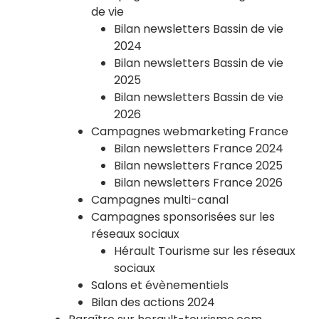
de vie
Bilan newsletters Bassin de vie
2024
Bilan newsletters Bassin de vie
2025
Bilan newsletters Bassin de vie
2026
Campagnes webmarketing France
Bilan newsletters France 2024
Bilan newsletters France 2025
Bilan newsletters France 2026
Campagnes multi-canal
Campagnes sponsorisées sur les
réseaux sociaux
Hérault Tourisme sur les réseaux
sociaux
Salons et évènementiels
Bilan des actions 2024