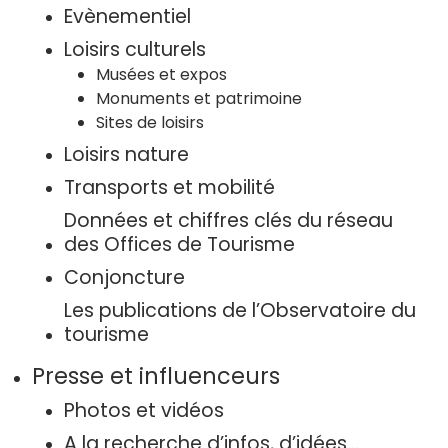
Evènementiel
Loisirs culturels
Musées et expos
Monuments et patrimoine
Sites de loisirs
Loisirs nature
Transports et mobilité
Données et chiffres clés du réseau
des Offices de Tourisme
Conjoncture
Les publications de l’Observatoire du
tourisme
Presse et influenceurs
Photos et vidéos
A la recherche d’infos, d’idées…