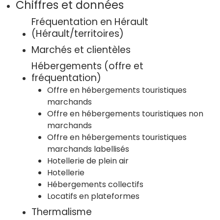
Chiffres et données
Fréquentation en Hérault
(Hérault/territoires)
Marchés et clientèles
Hébergements (offre et
fréquentation)
Offre en hébergements touristiques
marchands
Offre en hébergements touristiques non
marchands
Offre en hébergements touristiques
marchands labellisés
Hotellerie de plein air
Hotellerie
Hébergements collectifs
Locatifs en plateformes
Thermalisme