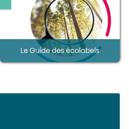
Le Guide des écolabels