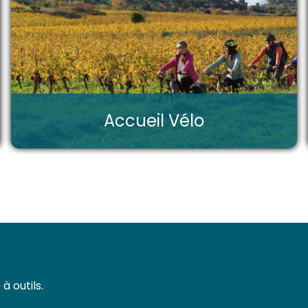
Accueil Vélo
à outils.