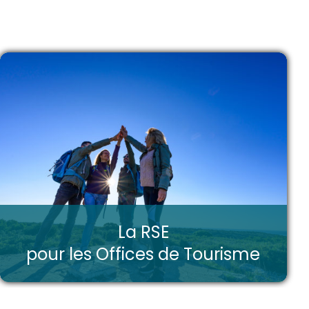
La RSE
pour les Offices de Tourisme