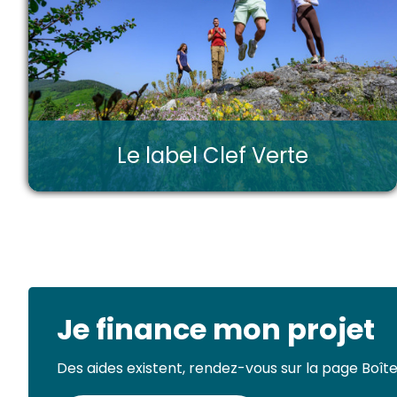
Le label Clef Verte
Je finance mon projet
Des aides existent, rendez-vous sur la page Boîte 