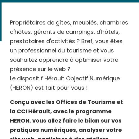
Propriétaires de gîtes, meublés, chambres
d'hôtes, gérants de campings, d'hôtels,
prestataires d'activités ? Bref, vous êtes
un professionnel du tourisme et vous
souhaitez apprendre à optimiser votre
présence sur le web ?
Le dispositif Hérault Objectif Numérique
(HERON) est fait pour vous !
Conçu avec les Offices de Tourisme et
la CCI Hérault, avec le programme
HERON, vous allez faire le bilan sur vos
pratiques numériques, analyser votre