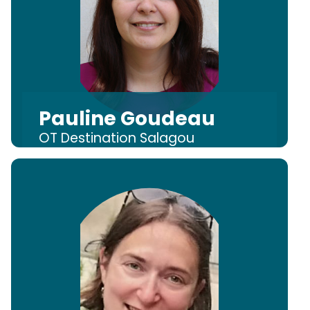
Pauline Goudeau
OT Destination Salagou