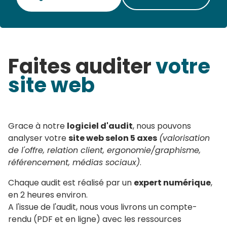
Faites auditer
votre
site web
Grace à notre
logiciel d'audit
, nous pouvons
analyser votre
site web selon 5 axes
(valorisation
de l'offre, relation client, ergonomie/graphisme,
référencement, médias sociaux)
.
Chaque audit est réalisé par un
expert numérique
,
en 2 heures environ.
A l'issue de l'audit, nous vous livrons un compte-
rendu (PDF et en ligne) avec les ressources