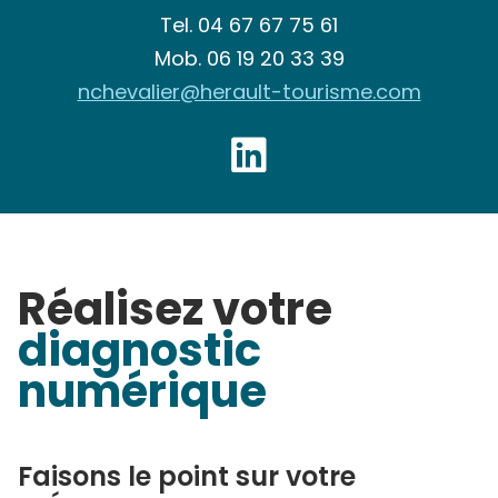
Tel.
04 67 67 75 61
Mob.
06 19 20 33 39
nchevalier@herault-tourisme.com
Réalisez votre
diagnostic
numérique
Faisons le point sur votre