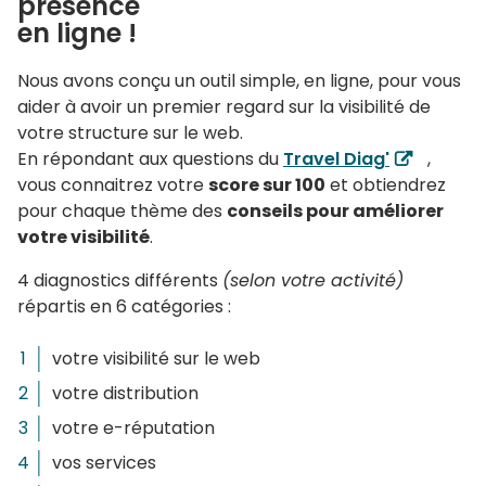
présence
en ligne !
Nous avons conçu un outil simple, en ligne, pour vous
aider à avoir un premier regard sur la visibilité de
votre structure sur le web.
En répondant aux questions du
Travel Diag'
,
vous connaitrez votre
score sur 100
et obtiendrez
pour chaque thème des
conseils pour améliorer
votre visibilité
.
4 diagnostics différents
(selon votre activité)
répartis en 6 catégories :
votre visibilité sur le web
votre distribution
votre e-réputation
vos services