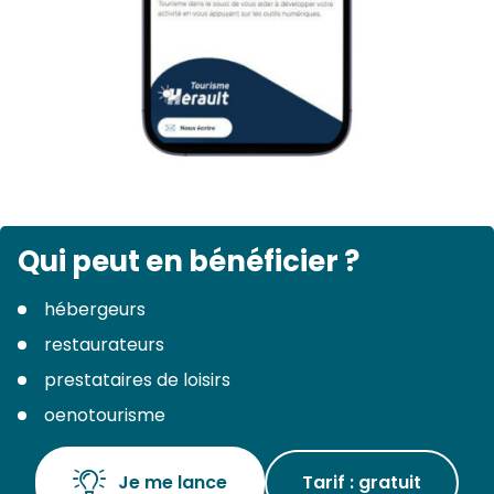
Qui peut en bénéficier ?
hébergeurs
restaurateurs
prestataires de loisirs
oenotourisme
Je me lance
Tarif : gratuit