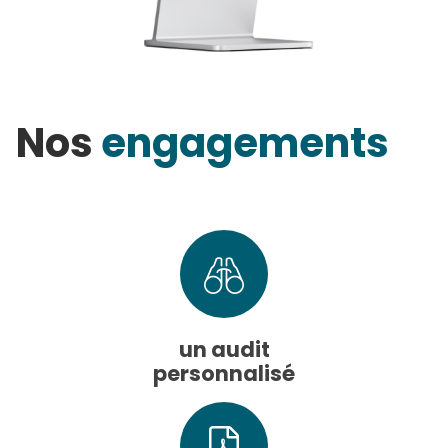
Nos
engagements
un audit
personnalisé