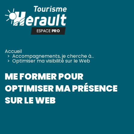
Panneau de gestion des cookies
Accueil
>
Accompagnements, je cherche à…
>
Optimiser ma visibilité sur le Web
ME FORMER POUR
OPTIMISER MA PRÉSENCE
SUR LE WEB