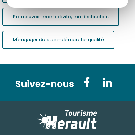
Promouvoir mon activité, ma destination
M'engager dans une démarche qualité
Suivez-nous