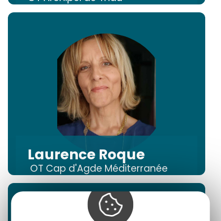
Laurence Roque
OT Cap d'Agde Méditerranée