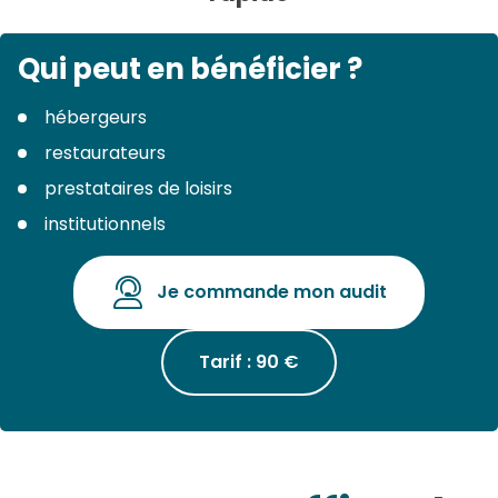
Qui peut en bénéficier ?
hébergeurs
restaurateurs
prestataires de loisirs
institutionnels
Je commande mon audit
Tarif : 90 €