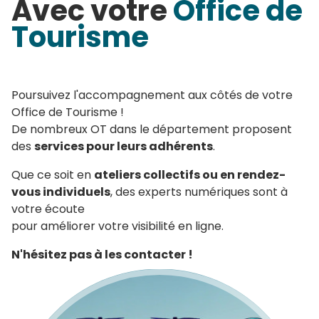
Avec votre
Office de
Tourisme
Poursuivez l'accompagnement aux côtés de votre
Office de Tourisme !
De nombreux OT dans le département proposent
des
services pour leurs adhérents
.
Que ce soit en
ateliers collectifs ou en rendez-
vous individuels
, des experts numériques sont à
votre écoute
pour améliorer votre visibilité en ligne.
N'hésitez pas à les contacter !