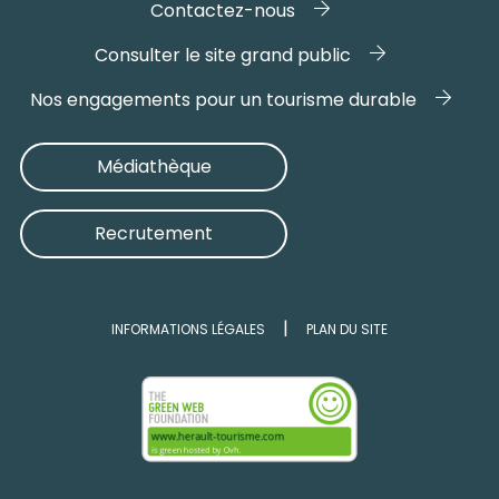
Contactez-nous
Consulter le site grand public
Nos engagements pour un tourisme durable
Médiathèque
Recrutement
INFORMATIONS LÉGALES
PLAN DU SITE