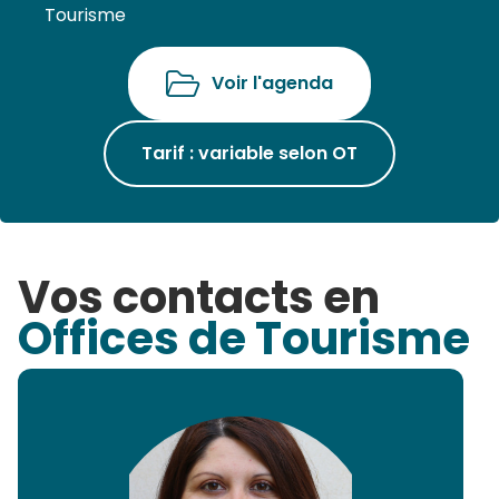
Tourisme
Voir l'agenda
Tarif : variable selon OT
Vos contacts en
Offices de Tourisme