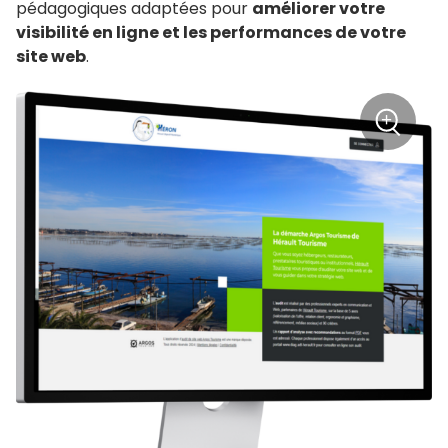
pédagogiques adaptées pour
améliorer votre
visibilité en ligne et les performances de votre
site web
.
+
Zoom