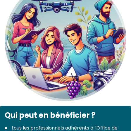
Qui peut en bénéficier ?
tous les professionnels adhérents à l'Office de