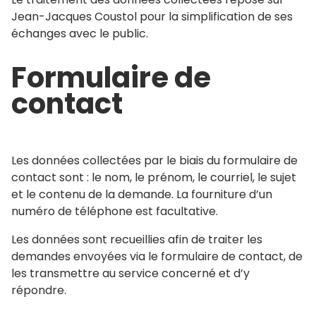
Jean-Jacques Coustol pour la simplification de ses
échanges avec le public.
Formulaire de
contact
Les données collectées par le biais du formulaire de
contact sont : le nom, le prénom, le courriel, le sujet
et le contenu de la demande. La fourniture d’un
numéro de téléphone est facultative.
Les données sont recueillies afin de traiter les
demandes envoyées via le formulaire de contact, de
les transmettre au service concerné et d’y
répondre.