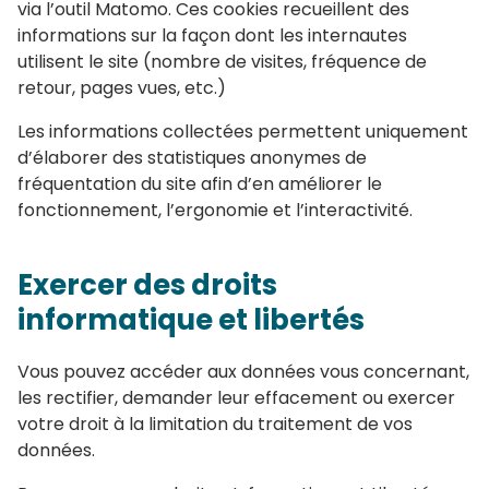
via l’outil Matomo. Ces cookies recueillent des
informations sur la façon dont les internautes
utilisent le site (nombre de visites, fréquence de
retour, pages vues, etc.)
Les informations collectées permettent uniquement
d’élaborer des statistiques anonymes de
fréquentation du site afin d’en améliorer le
fonctionnement, l’ergonomie et l’interactivité.
Exercer des droits
informatique et libertés
Vous pouvez accéder aux données vous concernant,
les rectifier, demander leur effacement ou exercer
votre droit à la limitation du traitement de vos
données.