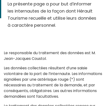
La présente page a pour but d’informer
les internautes de la façon dont Hérault
Tourisme recueille et utilise leurs données
à caractère personnel.
Le responsable du traitement des données est M.
Jean-Jacques Coustol.
Les données collectées résultent d’une saisie
volontaire de la part de l’internaute. Les informations
signalées par une astérisque rouge (*) sont
nécessaires au traitement de la demande, et par
conséquents, obligatoires. Les autres informations
demandées sont facultatives.
Le traitement des données collectées repose sur