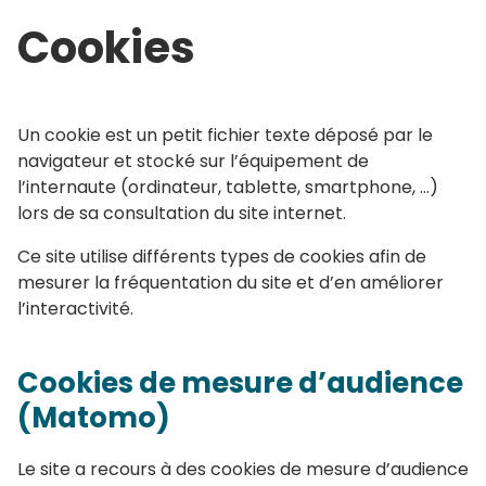
Cookies
Un cookie est un petit fichier texte déposé par le
navigateur et stocké sur l’équipement de
l’internaute (ordinateur, tablette, smartphone, …)
lors de sa consultation du site internet.
Ce site utilise différents types de cookies afin de
mesurer la fréquentation du site et d’en améliorer
l’interactivité.
Cookies de mesure d’audience
(Matomo)
Le site a recours à des cookies de mesure d’audience