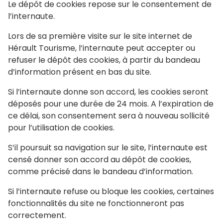
Le dépôt de cookies repose sur le consentement de
l’internaute.
Lors de sa première visite sur le site internet de
Hérault Tourisme, l’internaute peut accepter ou
refuser le dépôt des cookies, à partir du bandeau
d’information présent en bas du site.
Si l’internaute donne son accord, les cookies seront
déposés pour une durée de 24 mois. A l’expiration de
ce délai, son consentement sera à nouveau sollicité
pour l’utilisation de cookies.
S’il poursuit sa navigation sur le site, l’internaute est
censé donner son accord au dépôt de cookies,
comme précisé dans le bandeau d’information.
Si l’internaute refuse ou bloque les cookies, certaines
fonctionnalités du site ne fonctionneront pas
correctement.