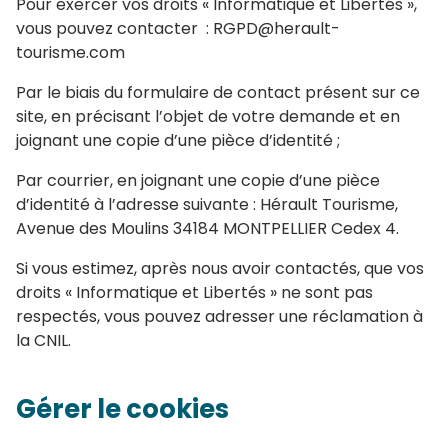
Pour exercer vos droits « Informatique et Libertés »,
vous pouvez contacter : RGPD@herault-
tourisme.com
Par le biais du formulaire de contact présent sur ce
site, en précisant l’objet de votre demande et en
joignant une copie d’une pièce d’identité ;
Par courrier, en joignant une copie d’une pièce
d’identité à l’adresse suivante : Hérault Tourisme,
Avenue des Moulins 34184 MONTPELLIER Cedex 4.
Si vous estimez, après nous avoir contactés, que vos
droits « Informatique et Libertés » ne sont pas
respectés, vous pouvez adresser une réclamation à
la CNIL.
Gérer le cookies