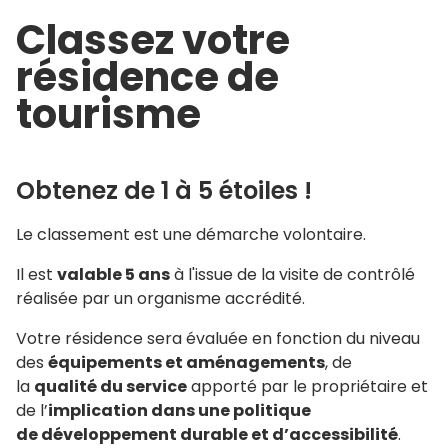
Classez votre
résidence de
tourisme
Obtenez de 1 à 5 étoiles !
Le classement est une démarche volontaire.
Il est
valable 5 ans
à l'issue de la visite de contrôlé
réalisée par un organisme accrédité.
Votre résidence sera évaluée en fonction du niveau
des
équipements et aménagements
, de
la
qualité du service
apporté par le propriétaire et
de l’
implication dans une politique
de développement durable et d’accessibilité
.