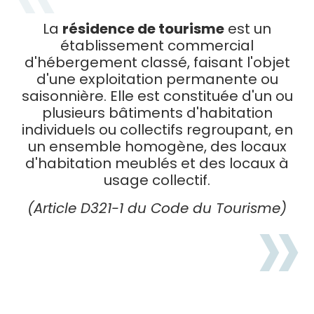
La
résidence de tourisme
est un
établissement commercial
d'hébergement classé, faisant l'objet
d'une exploitation permanente ou
saisonnière. Elle est constituée d'un ou
plusieurs bâtiments d'habitation
individuels ou collectifs regroupant, en
un ensemble homogène, des locaux
d'habitation meublés et des locaux à
usage collectif.
(Article D321-1 du Code du Tourisme)