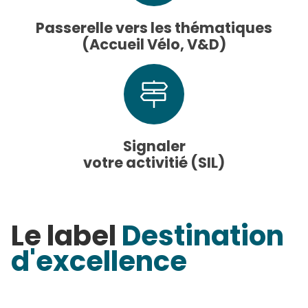
Passerelle vers les thématiques
(Accueil Vélo, V&D)
Signaler
votre activitié (SIL)
Le label
Destination
d'excellence