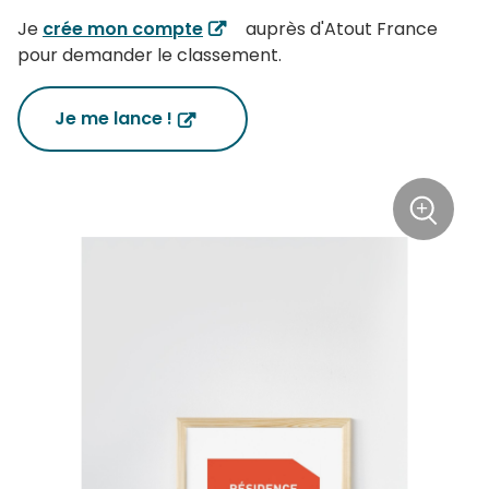
Je
crée mon compte
auprès d'Atout France
pour demander le classement.
Je me lance !
+
Zoom