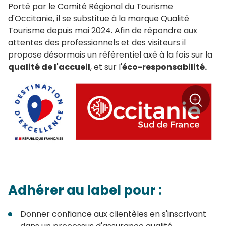
Porté par le Comité Régional du Tourisme
d'Occitanie, il se substitue à la marque Qualité
Tourisme depuis mai 2024. Afin de répondre aux
attentes des professionnels et des visiteurs il
propose désormais un référentiel axé à la fois sur la
qualité de l'accueil
, et sur l'
éco-responsabilité.
+
Zoom
Adhérer au label pour :
Donner confiance aux clientèles en s'inscrivant