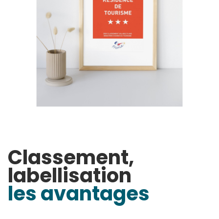
Classement,
labellisation
les avantages