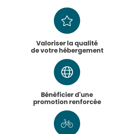
Valoriser la qualité
de votre hébergement
Bénéficier d'une
promotion renforcée