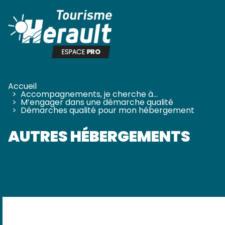
Panneau de gestion des cookies
Accueil
>
Accompagnements, je cherche à…
>
M’engager dans une démarche qualité
>
Démarches qualité pour mon hébergement
AUTRES HÉBERGEMENTS