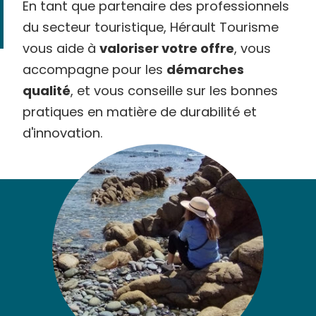
En tant que partenaire des professionnels
du secteur touristique, Hérault Tourisme
vous aide à
valoriser votre offre
, vous
accompagne pour les
démarches
qualité
, et vous conseille sur les bonnes
pratiques en matière de durabilité et
d'innovation.