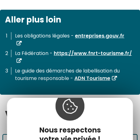
Aller plus loin
Les obligations légales -
entreprises.gouv.fr
La Fédération -
https://www.fnrt-tourisme.fr/
Le guide des démarches de labellisation du
tourisme responsable -
ADN Tourisme
Voir
également
Nous respectons
votre vie privée !