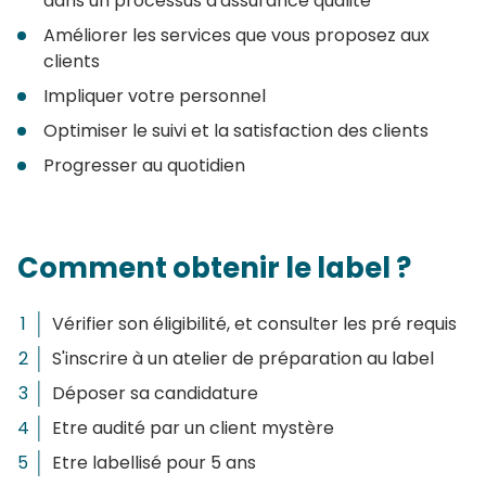
dans un processus d'assurance qualité
Améliorer les services que vous proposez aux
clients
Impliquer votre personnel
Optimiser le suivi et la satisfaction des clients
Progresser au quotidien
Comment obtenir le label ?
Vérifier son éligibilité, et consulter les pré requis
S'inscrire à un atelier de préparation au label
Déposer sa candidature
Etre audité par un client mystère
Etre labellisé pour 5 ans