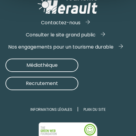
Contactez-nous
Consulter le site grand public
Nos engagements pour un tourisme durable
Médiathèque
Recrutement
INFORMATIONS LÉGALES
PLAN DU SITE