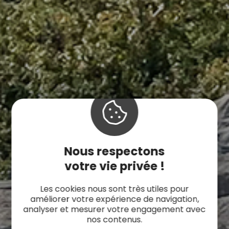
Nous respectons
votre vie privée !
Les cookies nous sont très utiles pour
améliorer votre expérience de navigation,
analyser et mesurer votre engagement avec
nos contenus.