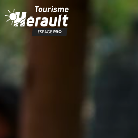
Panneau de gestion des cookies