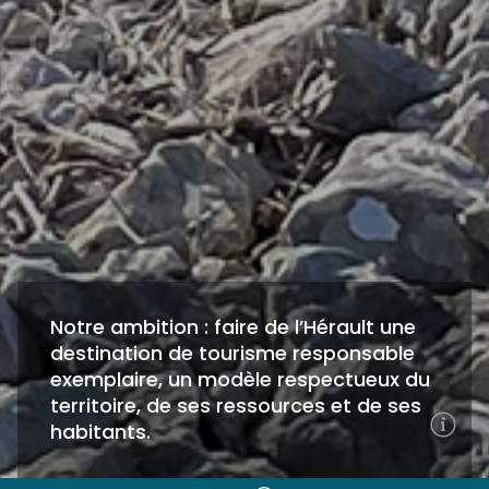
Notre ambition : faire de l’Hérault une
destination de tourisme responsable
exemplaire, un modèle respectueux du
territoire, de ses ressources et de ses
habitants.