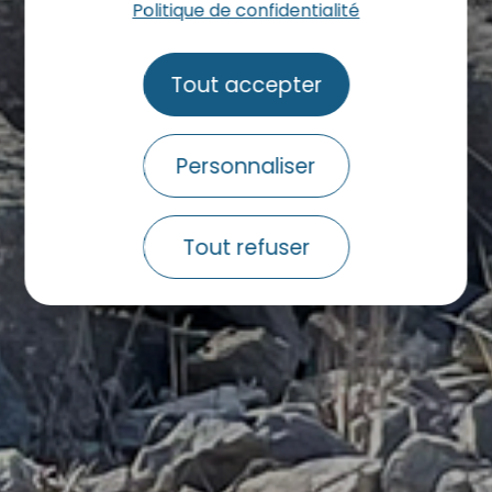
Politique de confidentialité
Tout accepter
Personnaliser
Tout refuser