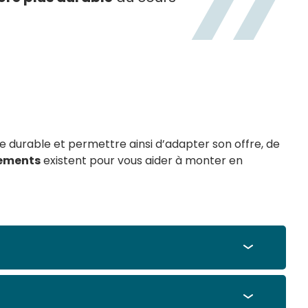
durable et permettre ainsi d’adapter son offre, de
nements
existent pour vous aider à monter en