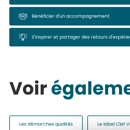
Bénéficier d'un accompagnement
Bénéficier d'un accompagnement
S'inspirer et partager des retours d'expérience
S'inspirer et partager des retours d'expéri
Voir
égalem
Les démarches qualités
Le label Clef 