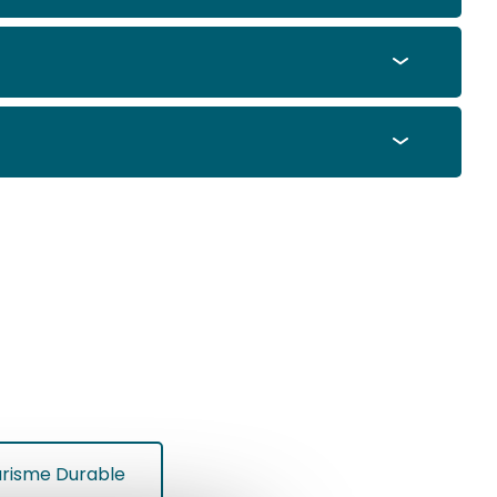
ourisme Durable