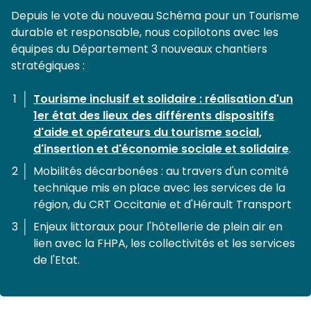
Depuis le vote du nouveau Schéma pour un Tourisme
durable et responsable, nous copilotons avec les
équipes du Département 3 nouveaux chantiers
stratégiques :
Tourisme inclusif et solidaire : réalisation d'un
1er état des lieux des différents dispositifs
d'aide et opérateurs du tourisme social,
d'insertion et d'économie sociale et solidaire
.
Mobilités décarbonées : au travers d'un comité
technique mis en place avec les services de la
région, du CRT Occitanie et d'Hérault Transport
Enjeux littoraux pour l'hôtellerie de plein air en
lien avec la FHPA, les collectivités et les services
de l'Etat.