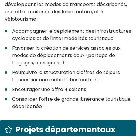
développant les modes de transports décarbonés,
une offre maîtrisée des loisirs nature, et le
vélotourisme :
Accompagner le déploiement des infrastructures
cyclables et de l'intermodalités touristique
Favoriser la création de services associés aux
modes de déplacements doux (portage de
bagages, consignes...)
Poursuivre la structuration d'offres de séjours
basées sur une mobilité bas carbone
Encourager une offre 4 saisons
Consolider l'offre de grande itinérance touristique
décarbonée
Projets départementaux