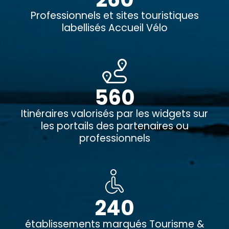
Professionnels et sites touristiques
labellisés Accueil Vélo
560
Itinéraires valorisés par les widgets sur
les portails des partenaires ou
professionnels
240
établissements marqués Tourisme &