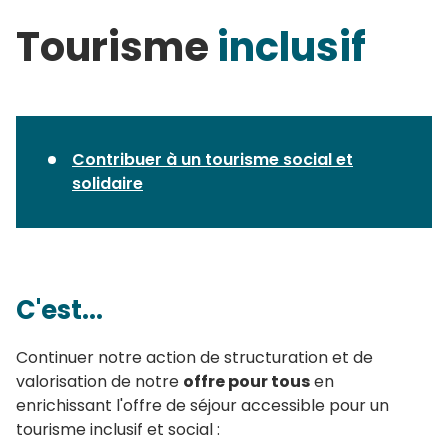
Tourisme
inclusif
Contribuer à un tourisme social et
solidaire
C'est...
Continuer notre action de structuration et de
valorisation de notre
offre pour tous
en
enrichissant l'offre de séjour accessible pour un
tourisme inclusif et social :