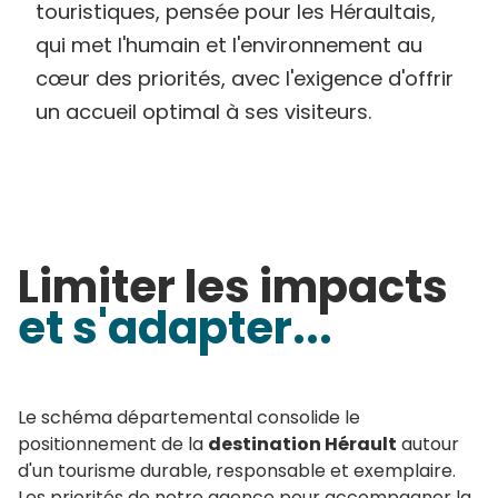
touristiques, pensée pour les Héraultais,
qui met l'humain et l'environnement au
cœur des priorités, avec l'exigence d'offrir
un accueil optimal à ses visiteurs.
Limiter les impacts
et s'adapter...
Le schéma départemental consolide le
positionnement de la
destination Hérault
autour
d'un tourisme durable, responsable et exemplaire.
Les priorités de notre agence pour accompagner la