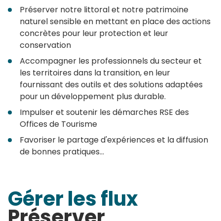
Préserver notre littoral et notre patrimoine
naturel sensible en mettant en place des actions
concrètes pour leur protection et leur
conservation
Accompagner les professionnels du secteur et
les territoires dans la transition, en leur
fournissant des outils et des solutions adaptées
pour un développement plus durable.
Impulser et soutenir les démarches RSE des
Offices de Tourisme
Favoriser le partage d'expériences et la diffusion
de bonnes pratiques...
Gérer les flux
Préserver