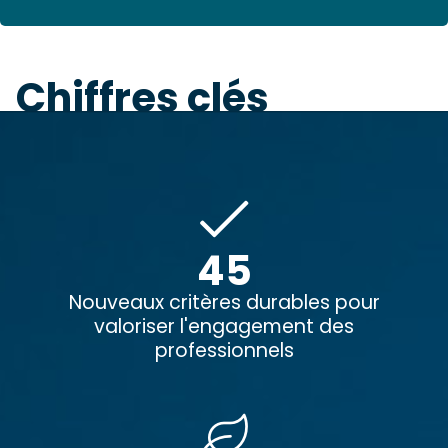
Chiffres clés
45
Nouveaux critères durables pour
valoriser l'engagement des
professionnels