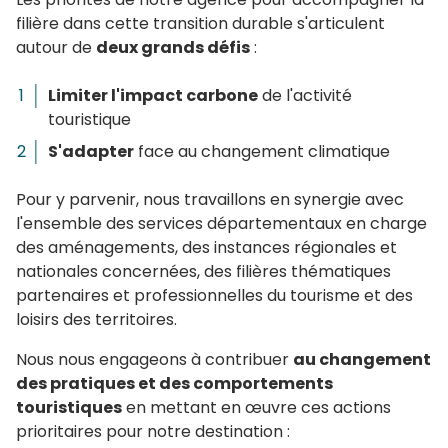
filière dans cette transition durable s'articulent
autour de
deux grands défis
:
Limiter l'impact carbone
de l'activité
touristique
S'adapter
face au changement climatique
Pour y parvenir, nous travaillons en synergie avec
l'ensemble des services départementaux en charge
des aménagements, des instances régionales et
nationales concernées, des filières thématiques
partenaires et professionnelles du tourisme et des
loisirs des territoires.
Nous nous engageons à contribuer
au changement
des pratiques et des comportements
touristiques
en mettant en œuvre ces actions
prioritaires pour notre destination :