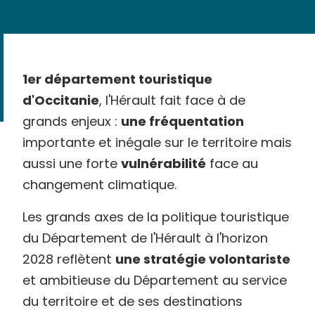
1er département touristique
d'Occitanie
, l'Hérault fait face à de
grands enjeux :
une fréquentation
importante et inégale sur le territoire mais
aussi une forte
vulnérabilité
face au
changement climatique.
Les grands axes de la politique touristique
du Département de l'Hérault à l'horizon
2028 reflètent
une stratégie volontariste
et ambitieuse du Département au service
du territoire et de ses destinations