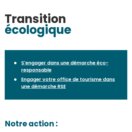
Transition
écologique
S'engager dans une démarche éco-
responsable
Engager votre office de tourisme dans
une démarche RSE
Notre action :