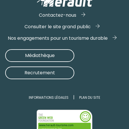
Contactez-nous
Consulter le site grand public
Nos engagements pour un tourisme durable
Médiathèque
Recrutement
INFORMATIONS LÉGALES
PLAN DU SITE