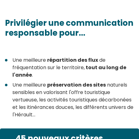
Privilégier une communication
responsable pour...
Une meilleure
répartition des flux
de
fréquentation sur le territoire,
tout au long de
l'année
.
Une meilleure
préservation des sites
naturels
sensibles en valorisant l'offre touristique
vertueuse, les activités touristiques décarbonées
et les itinérances douces, les différents univers de
l'Hérault...
45 nouveaux critères