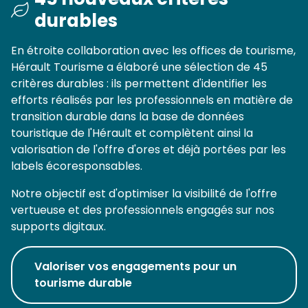
durables
En étroite collaboration avec les offices de tourisme,
Hérault Tourisme a élaboré une sélection de 45
critères durables : ils permettent d'identifier les
efforts réalisés par les professionnels en matière de
transition durable dans la base de données
touristique de l'Hérault et complètent ainsi la
valorisation de l'offre d'ores et déjà portées par les
labels écoresponsables.
Notre objectif est d'optimiser la visibilité de l'offre
vertueuse et des professionnels engagés sur nos
supports digitaux.
Valoriser vos engagements pour un
tourisme durable