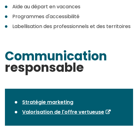
Aide au départ en vacances
Programmes d'accessibilité
Labellisation des professionnels et des territoires
Communication
responsable
Stratégie marketing
Valorisation de l'offre vertueuse