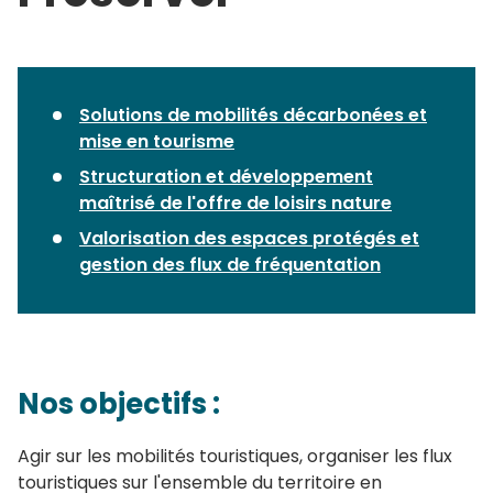
Solutions de mobilités décarbonées et
mise en tourisme
Structuration et développement
maîtrisé de l'offre de loisirs nature
Valorisation des espaces protégés et
gestion des flux de fréquentation
Nos objectifs :
Agir sur les mobilités touristiques, organiser les flux
touristiques sur l'ensemble du territoire en