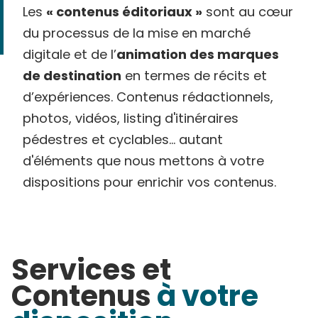
Les
« contenus éditoriaux »
sont au cœur
du processus de la mise en marché
digitale et de l’
animation des marques
de destination
en termes de récits et
d’expériences. Contenus rédactionnels,
photos, vidéos, listing d'itinéraires
pédestres et cyclables... autant
d'éléments que nous mettons à votre
dispositions pour enrichir vos contenus.
Services et
Contenus
à votre