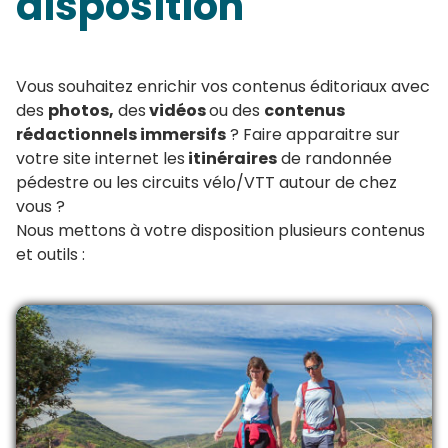
disposition
Vous souhaitez enrichir vos contenus éditoriaux avec
des
photos,
des
vidéos
ou des
contenus
rédactionnels immersifs
? Faire apparaitre sur
votre site internet les
itinéraires
de randonnée
pédestre ou les circuits vélo/VTT autour de chez
vous ?
Nous mettons à votre disposition plusieurs contenus
et outils :