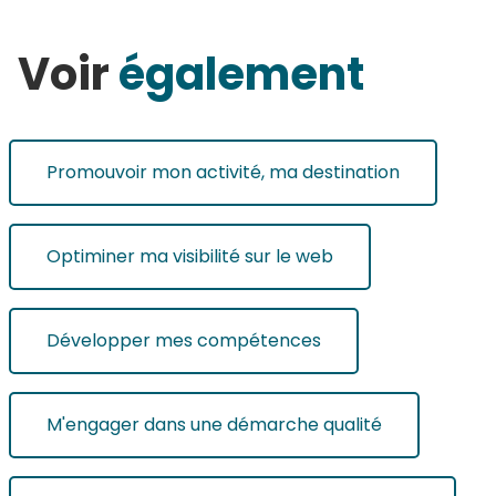
Voir
également
Promouvoir mon activité, ma destination
Optiminer ma visibilité sur le web
Développer mes compétences
M'engager dans une démarche qualité