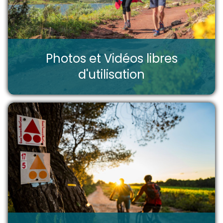
Photos et Vidéos libres
d'utilisation