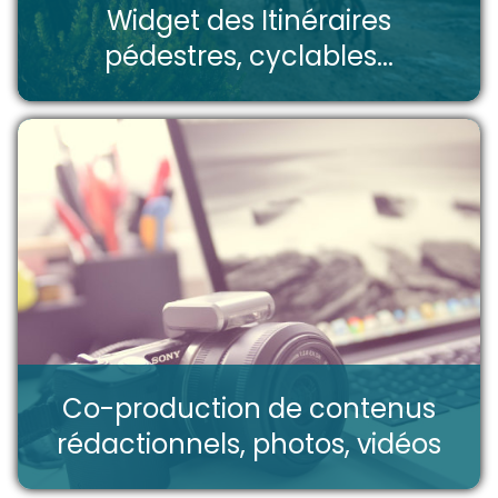
Widget des Itinéraires
pédestres, cyclables...
Co-production de contenus
rédactionnels, photos, vidéos