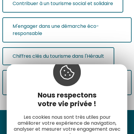
Contribuer à un tourisme social et solidaire
M'engager dans une démarche éco-
responsable
Chiffres clés du tourisme dans l'Hérault
Devenir ambassadeur de l'Hérault
Sud'prenant
Nous respectons
votre vie privée !
Les cookies nous sont très utiles pour
améliorer votre expérience de navigation,
Suivez-nous
analyser et mesurer votre engagement avec