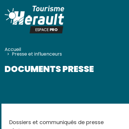
Panneau de gestion des cookies
Accueil
>
Presse et influenceurs
DOCUMENTS PRESSE
Dossiers et communiqués de presse