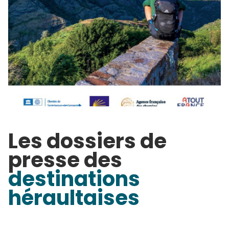
Les dossiers de
presse des
destinations
héraultaises