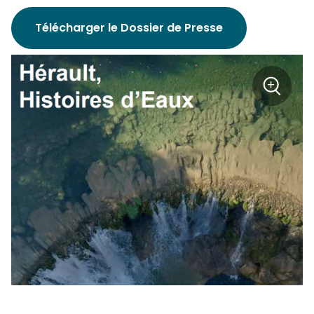
Télécharger le Dossier de Presse
+
Zoom