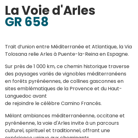
La Voie d'Arles
GR 658
Trait d’union entre Méditerranée et Atlantique, la Via
Tolosana relie Arles à Puente-la-Reina en Espagne.
Sur près de 1 000 km, ce chemin historique traverse
des paysages variés de vignobles méditerranéens
en forêts pyrénéennes, de collines gasconnes en
sites emblématiques de la Provence et du Haut-
Languedoc avant
de rejoindre le célèbre Camino Francés.
Mêlant ambiances méditerranéenne, occitane et
pyrénéenne, la voie d'Arles invite à un parcours
culturel, spirituel et traditionnel, offrant une
expérience unique aux cheminants.