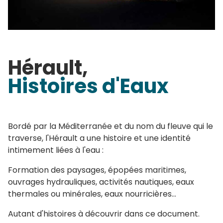
Hérault,
Histoires d'Eaux
Bordé par la Méditerranée et du nom du fleuve qui le
traverse, l'Hérault a une histoire et une identité
intimement liées à l'eau :
Formation des paysages, épopées maritimes,
ouvrages hydrauliques, activités nautiques, eaux
thermales ou minérales, eaux nourricières...
Autant d'histoires à découvrir dans ce document.