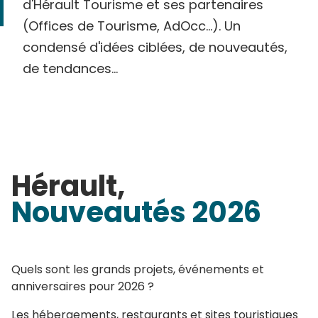
d'Hérault Tourisme et ses partenaires
(Offices de Tourisme, AdOcc...). Un
condensé d'idées ciblées, de nouveautés,
de tendances...
Hérault,
Nouveautés
2026
Quels sont les grands projets, événements et
anniversaires pour 2026 ?
Les hébergements, restaurants et sites touristiques