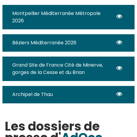
Montpellier Méditerranée Métropole
2026
Béziers Méditerranée 2026
Grand Site de France Cité de Minerve,
gorges de la Cesse et du Brian
Archipel de Thau
Les dossiers de