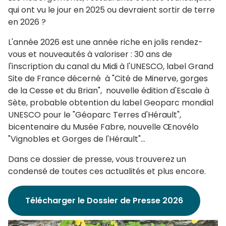
qui ont vu le jour en 2025 ou devraient sortir de terre
en 2026 ?
L'année 2026 est une année riche en jolis rendez-
vous et nouveautés à valoriser : 30 ans de
l'inscription du canal du Midi à l'UNESCO, label Grand
Site de France décerné à "Cité de Minerve, gorges
de la Cesse et du Brian", nouvelle édition d'Escale à
Sète, probable obtention du label Geoparc mondial
UNESCO pour le "Géoparc Terres d'Hérault",
bicentenaire du Musée Fabre, nouvelle Œnovélo
"Vignobles et Gorges de l'Hérault"...
Dans ce dossier de presse, vous trouverez un
condensé de toutes ces actualités et plus encore.
Télécharger le Dossier de Presse 2026