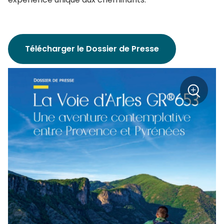
Télécharger le Dossier de Presse
+
Zoom