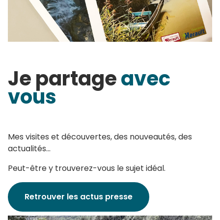
Je partage
avec
vous
Mes visites et découvertes, des nouveautés, des
actualités...
Peut-être y trouverez-vous le sujet idéal.
Retrouver les actus presse