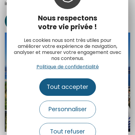
inspirantes.
Nous respectons
Suivre leurs expériences
votre vie privée !
Les cookies nous sont très utiles pour
+
améliorer votre expérience de navigation,
analyser et mesurer votre engagement avec
Zoom
nos contenus.
Politique de confidentialité
Tout accepter
Personnaliser
Tout refuser