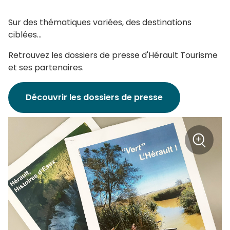
Sur des thématiques variées, des destinations
ciblées...
Retrouvez les dossiers de presse d'Hérault Tourisme
et ses partenaires.
Découvrir les dossiers de presse
+
Zoom