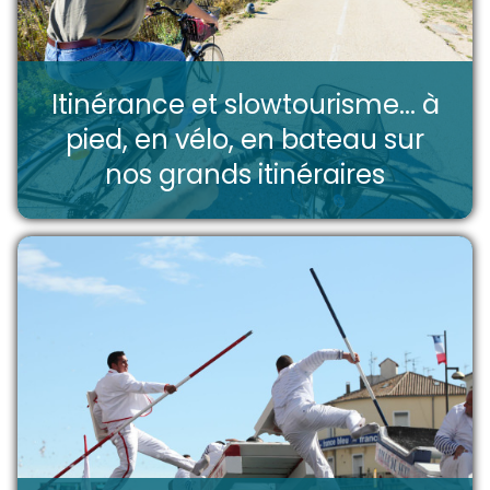
Itinérance et slowtourisme... à
pied, en vélo, en bateau sur
nos grands itinéraires