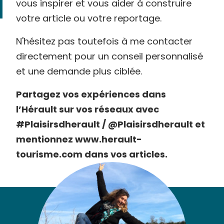
vous inspirer et vous aider à construire
votre article ou votre reportage.
N'hésitez pas toutefois à me contacter
directement pour un conseil personnalisé
et une demande plus ciblée.
Partagez vos expériences dans
l’Hérault sur vos réseaux avec
#Plaisirsdherault / @Plaisirsdherault et
mentionnez www.herault-
tourisme.com dans vos articles.