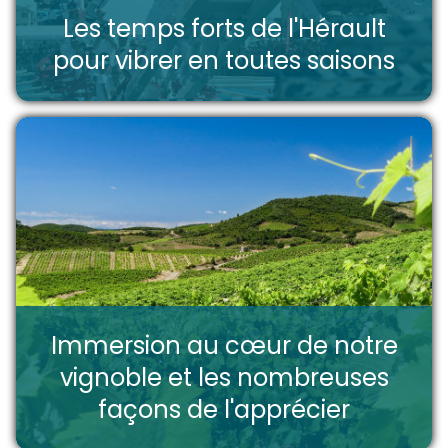
Les temps forts de l'Hérault
pour vibrer en toutes saisons
Immersion au cœur de notre
vignoble et les nombreuses
façons de l'apprécier