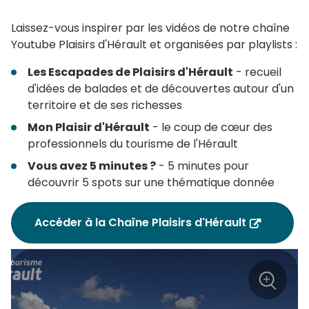
Laissez-vous inspirer par les vidéos de notre chaîne
Youtube Plaisirs d'Hérault et organisées par playlists :
Les Escapades de Plaisirs d'Hérault
- recueil
d'idées de balades et de découvertes autour d'un
territoire et de ses richesses
Mon Plaisir d'Hérault
- le coup de cœur des
professionnels du tourisme de l'Hérault
Vous avez 5 minutes ?
- 5 minutes pour
découvrir 5 spots sur une thématique donnée
Accéder à la Chaîne Plaisirs d'Hérault
+
Zoom