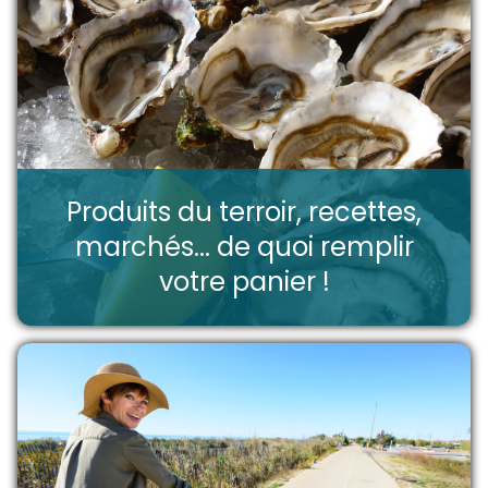
Produits du terroir, recettes,
marchés... de quoi remplir
votre panier !