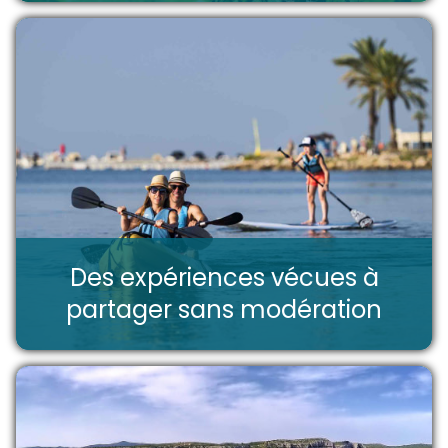
Des expériences vécues à
partager sans modération