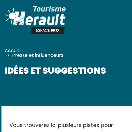
Panneau de gestion des cookies
Accueil
>
Presse et influenceurs
IDÉES ET SUGGESTIONS
Vous trouverez ici plusieurs pistes pour