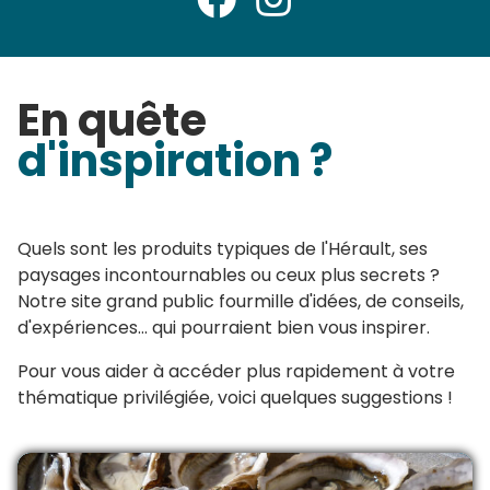
En quête
d'inspiration ?
Quels sont les produits typiques de l'Hérault, ses
paysages incontournables ou ceux plus secrets ?
Notre site grand public fourmille d'idées, de conseils,
d'expériences... qui pourraient bien vous inspirer.
Pour vous aider à accéder plus rapidement à votre
thématique privilégiée, voici quelques suggestions !