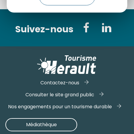
Suivez-nous
Contactez-nous
Consulter le site grand public
Nos engagements pour un tourisme durable
Médiathèque