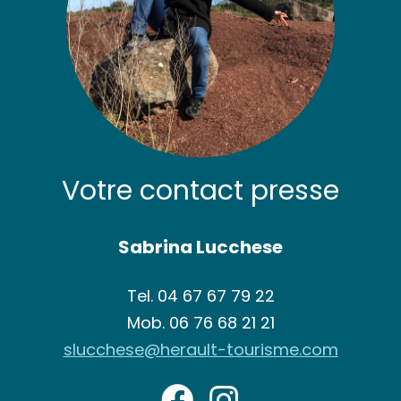
Votre contact presse
Sabrina Lucchese
Tel.
04 67 67 79 22
Mob.
06 76 68 21 21
slucchese@herault-tourisme.com