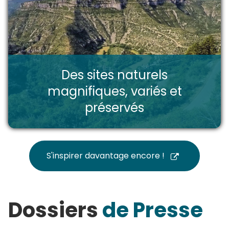
Des sites naturels
magnifiques, variés et
préservés
S'inspirer davantage encore !
Dossiers
de Presse