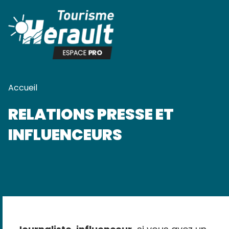
Panneau de gestion des cookies
Accueil
RELATIONS PRESSE ET
INFLUENCEURS