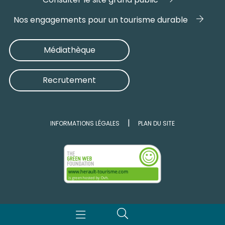
Nos engagements pour un tourisme durable
Médiathèque
Recrutement
INFORMATIONS LÉGALES
PLAN DU SITE