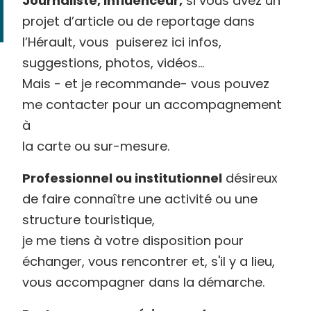
Journaliste, influenceur,
si vous avez un
projet d’article ou de reportage dans
l’Hérault, vous puiserez ici infos,
suggestions, photos, vidéos…
Mais - et je recommande- vous pouvez
me contacter pour un accompagnement
à
la carte ou sur-mesure.
Professionnel ou institutionnel
désireux
de faire connaître une activité ou une
structure touristique,
je me tiens à votre disposition pour
échanger, vous rencontrer et, s'il y a lieu,
vous accompagner dans la démarche.