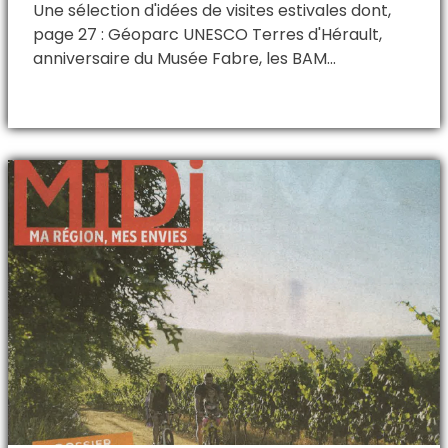
Une sélection d'idées de visites estivales dont,
page 27 : Géoparc UNESCO Terres d'Hérault,
anniversaire du Musée Fabre, les BAM...