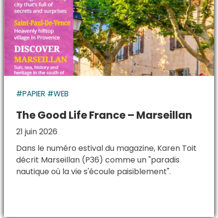
#PAPIER #WEB
The Good Life France – Marseillan
21 juin 2026
Dans le numéro estival du magazine, Karen Toit
décrit Marseillan (P36) comme un "paradis
nautique où la vie s'écoule paisiblement".