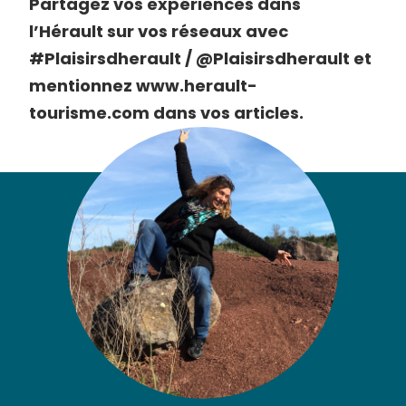
Partagez vos expériences dans
l’Hérault sur vos réseaux avec
#Plaisirsdherault / @Plaisirsdherault et
mentionnez www.herault-
tourisme.com dans vos articles.