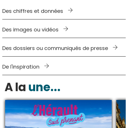
Des chiffres et données
Des images ou vidéos
Des dossiers ou communiqués de presse
De l'inspiration
A la
une...