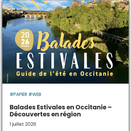
#PAPIER #WEB
Balades Estivales en Occitanie –
Découvertes en région
1 juillet 2026