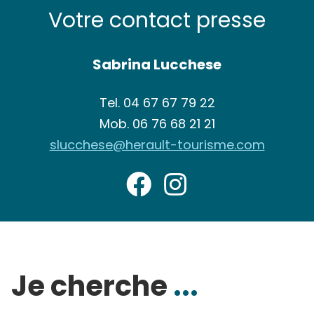
Votre contact presse
Sabrina Lucchese
Tel.
04 67 67 79 22
Mob.
06 76 68 21 21
slucchese@herault-tourisme.com
Je cherche
...