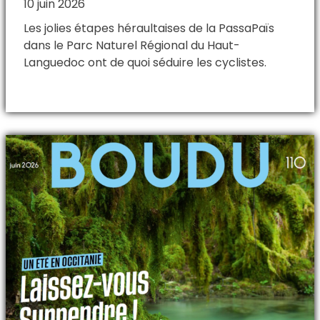
10 juin 2026
Les jolies étapes héraultaises de la PassaPaïs
dans le Parc Naturel Régional du Haut-
Languedoc ont de quoi séduire les cyclistes.