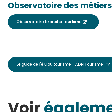
Observatoire
des métiers
Observatoire branche tourisme
Le guide de l'élu au tourisme - ADN Tourisme
Voir
égalem