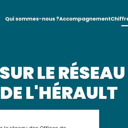
Qui sommes-nous ?
Accompagnement
Chiffr
SUR LE RÉSEAU
DE L'HÉRAULT