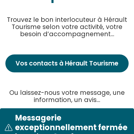
Trouvez le bon interlocuteur à Hérault
Tourisme selon votre activité, votre
besoin d’accompagnement...
Vos contacts à Hérault Tourisme
Ou laissez-nous votre message, une
information, un avis…
Messagerie
exceptionnellement fermée