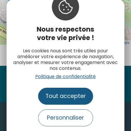
Nous respectons
votre vie privée !
Leaflet
| Map data ©
OpenStreetMap contributors
Les cookies nous sont très utiles pour
améliorer votre expérience de navigation,
analyser et mesurer votre engagement avec
nos contenus.
Politique de confidentialité
Suivez-nous
Tout accepter
Personnaliser