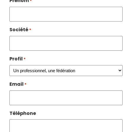
Prénom
*
Société
*
Profil
*
Email
*
Téléphone