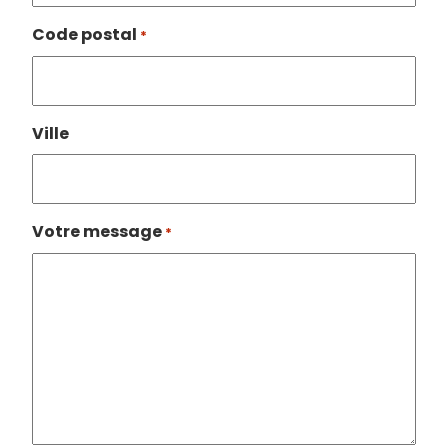
Code postal
*
Ville
Votre message
*