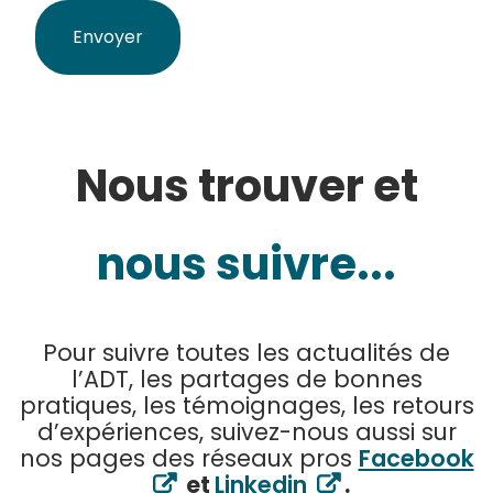
Nous trouver et
nous suivre...
Pour suivre toutes les actualités de
l’ADT, les partages de bonnes
pratiques, les témoignages, les retours
d’expériences, suivez-nous aussi sur
nos pages des réseaux pros
Facebook
et
Linkedin
.