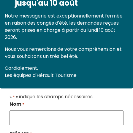
jusqu'au 10 août
Notre messagerie est exceptionnellement fermée
en raison des congés d'été, les demandes reçues
seront prises en charge à partir du lundi 10 août
2026.
Nous vous remercions de votre compréhension et
vous souhaitons un très bel été.
Cordialement,
Les équipes d'Hérault Tourisme
«
» indique les champs nécessaires
*
Nom
*