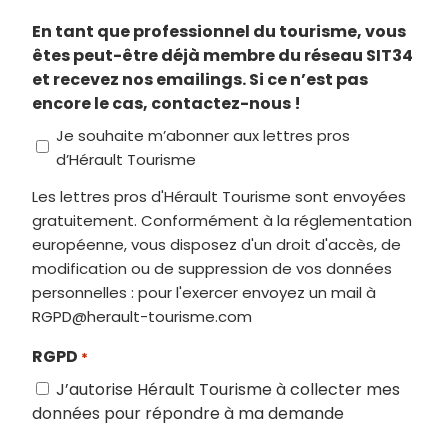
En tant que professionnel du tourisme, vous
êtes peut-être déjà membre du réseau SIT34
et recevez nos emailings. Si ce n’est pas
encore le cas, contactez-nous !
Je souhaite m’abonner aux lettres pros
d’Hérault Tourisme
Les lettres pros d'Hérault Tourisme sont envoyées
gratuitement. Conformément à la réglementation
européenne, vous disposez d'un droit d'accès, de
modification ou de suppression de vos données
personnelles : pour l'exercer envoyez un mail à
RGPD@herault-tourisme.com
RGPD
*
J’autorise Hérault Tourisme à collecter mes
données pour répondre à ma demande