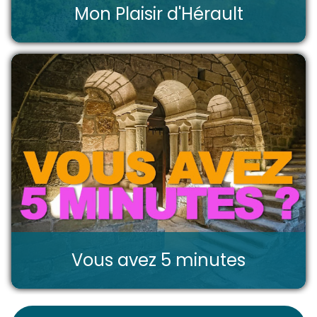
Mon Plaisir d'Hérault
Vous avez 5 minutes