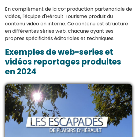
En complément de la co-production partenariale de
vidéos, l'équipe d'Hérault Tourisme produit du
contenu vidéo en interne. Ce contenu est structuré
en différentes séries web, chacune ayant ses
propres spécificités éditoriales et techniques.
Exemples de web-series et
vidéos reportages produites
en 2024