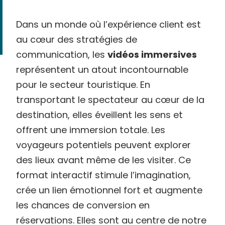
Dans un monde où l’expérience client est
au cœur des stratégies de
communication, les
vidéos immersives
représentent un atout incontournable
pour le secteur touristique. En
transportant le spectateur au cœur de la
destination, elles éveillent les sens et
offrent une immersion totale. Les
voyageurs potentiels peuvent explorer
des lieux avant même de les visiter. Ce
format interactif stimule l’imagination,
crée un lien émotionnel fort et augmente
les chances de conversion en
réservations. Elles sont au centre de notre