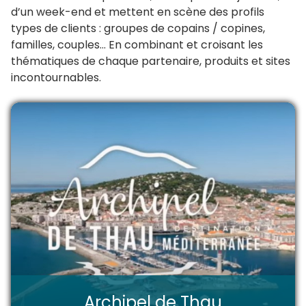
d’un week-end et mettent en scène des profils
types de clients : groupes de copains / copines,
familles, couples… En combinant et croisant les
thématiques de chaque partenaire, produits et sites
incontournables.
Archipel de Thau