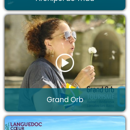
Grand Orb