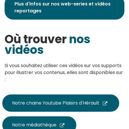
Plus d'infos sur nos web-series et vidéos
reportages
Où trouver
nos
vidéos
Si vous souhaitez utiliser ces vidéos sur vos supports
pour illustrer vos contenus, elles sont disponibles sur
:
Notre chaine Youtube Plaisirs d'Hérault
Notre médiathèque