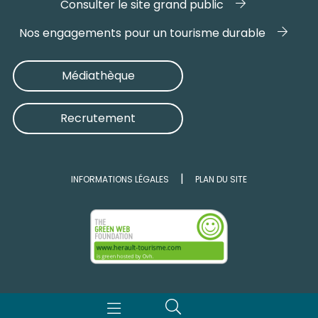
Consulter le site grand public
Nos engagements pour un tourisme durable
Médiathèque
Recrutement
INFORMATIONS LÉGALES
PLAN DU SITE