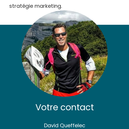
stratégie marketing.
Votre contact
David Queffelec