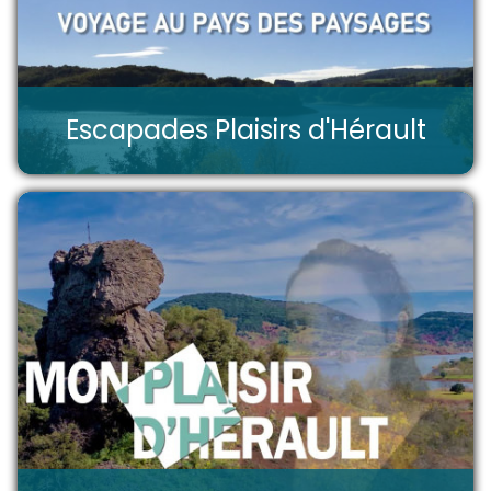
Escapades Plaisirs d'Hérault