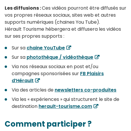
Les diffusions :
Ces vidéos pourront être diffusés sur
vos propres réseaux sociaux, sites web et autres
supports numériques (chaines You Tube).
Hérault Tourisme hébergera et diffusera les vidéos
sur ses propres supports :
Sur sa
chaine YouTube
Sur sa
photothèque / vidéothèque
Via nos réseaux sociaux en post et/ou
campagnes sponsorisées sur
FB Plaisirs
d’Hérault
Via des articles de
newsletters co-produites
Via les « expériences » qui structurent le site de
destination
herault-tourisme.com
Comment
participer ?