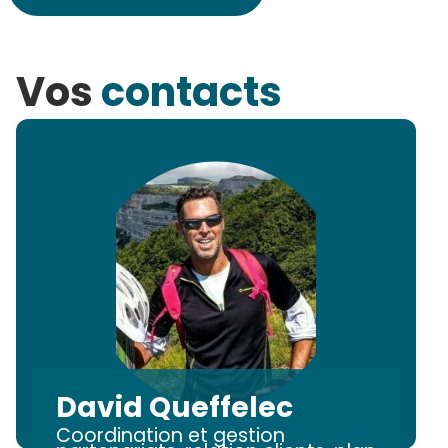
Vos
contacts
David Queffelec
Coordination et gestion