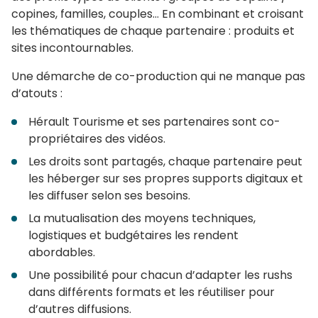
copines, familles, couples… En combinant et croisant
les thématiques de chaque partenaire : produits et
sites incontournables.
Une démarche de co-production qui ne manque pas
d’atouts :
Hérault Tourisme et ses partenaires sont co-
propriétaires des vidéos.
Les droits sont partagés, chaque partenaire peut
les héberger sur ses propres supports digitaux et
les diffuser selon ses besoins.
La mutualisation des moyens techniques,
logistiques et budgétaires les rendent
abordables.
Une possibilité pour chacun d’adapter les rushs
dans différents formats et les réutiliser pour
d’autres diffusions.