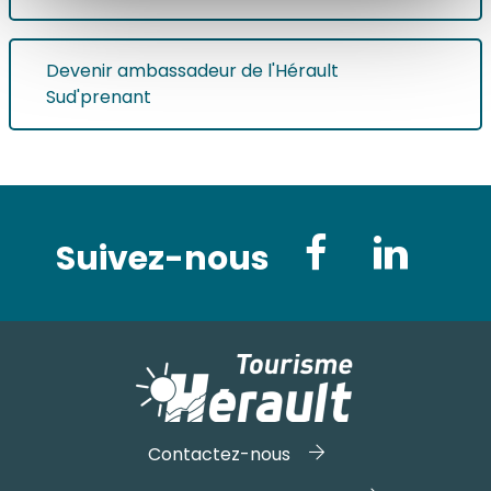
Devenir ambassadeur de l'Hérault
Sud'prenant
Suivez-nous
Contactez-nous