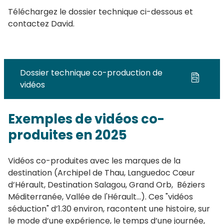
Téléchargez le dossier technique ci-dessous et
contactez David.
Dossier technique co-production de
vidéos
Exemples de vidéos co-
produites en 2025
Vidéos co-produites avec les marques de la
destination (Archipel de Thau, Languedoc Cœur
d’Hérault, Destination Salagou, Grand Orb, Béziers
Méditerranée, Vallée de l'Hérault…). Ces "vidéos
séduction" d’1.30 environ, racontent une histoire, sur
le mode d’une expérience, le temps d’une journée,