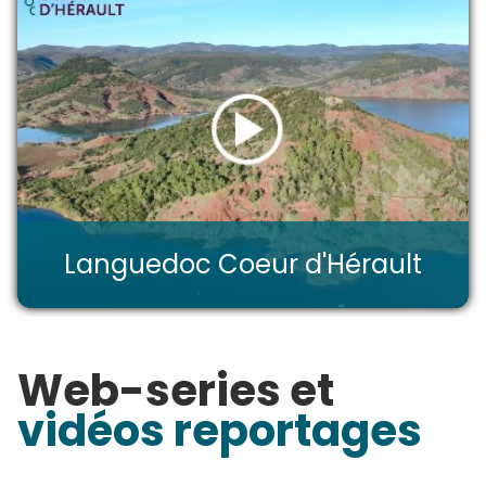
Languedoc Coeur d'Hérault
Web-series et
vidéos reportages