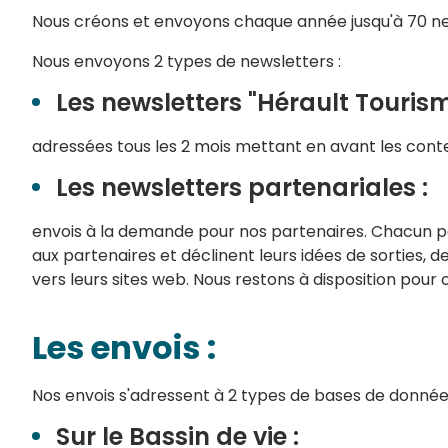
Nous créons et envoyons chaque année jusqu'à 70 ne
Nous envoyons 2 types de newsletters :
Les newsletters "Hérault Tourism
adressées tous les 2 mois mettant en avant les cont
Les newsletters partenariales :
envois à la demande pour nos partenaires. Chacun pe
aux partenaires et déclinent leurs idées de sorties, d
vers leurs sites web. Nous restons à disposition pour
Les envois :
Nos envois s'adressent à 2 types de bases de données
Sur le Bassin de vie :