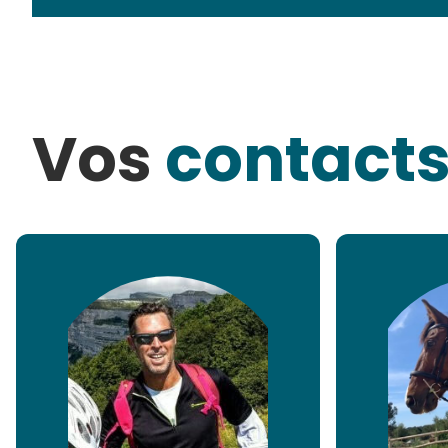
Vos
contact