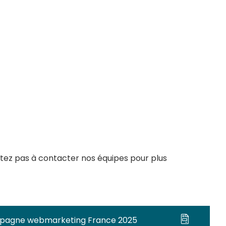
tez pas à contacter nos équipes pour plus
mpagne webmarketing France 2025