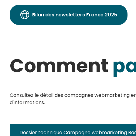
Bilan des newsletters France 2025
Comment
pa
Consultez le détail des campagnes webmarketing en t
d'informations.
Dossier technique Campagne webmarketing Bass