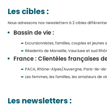
Les cibles :
Nous adressons nos newsletters à 2 cibles différente
Bassin de vie :
Excursionnistes, familles, couples et jeunes 
Résidents de Marseille, Vaucluse et sud Rhô
France : Clientèles françaises de
PACA, Rhône-Alpes/Auvergne, Paris-Ile-de-
Les femmes, les familles, les amateurs de vin
Les newsletters :