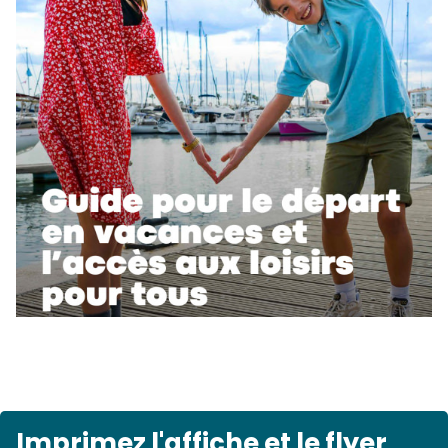
Imprimez l'affiche et le flyer