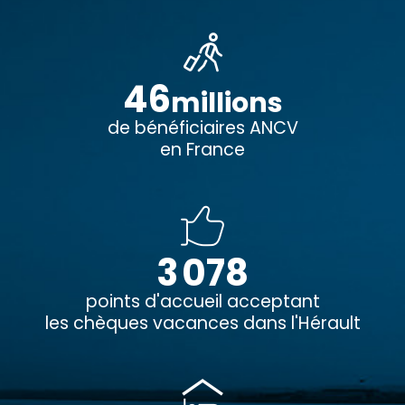
46
millions
de bénéficiaires ANCV
en France
3 078
points d'accueil acceptant
les chèques vacances dans l'Hérault