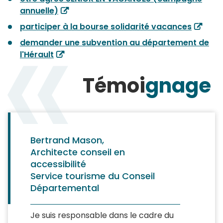
annuelle)
participer à la bourse solidarité vacances
demander une subvention au département de
l'Hérault
Témoi
gnage
Bertrand Mason,
Architecte conseil en
accessibilité
Service tourisme du Conseil
Départemental
Je suis responsable dans le cadre du