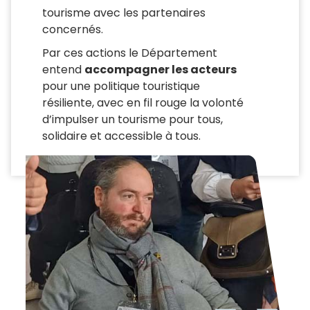
tourisme avec les partenaires
concernés.
Par ces actions le Département
entend
accompagner les acteurs
pour une politique touristique
résiliente, avec en fil rouge la volonté
d’impulser un tourisme pour tous,
solidaire et accessible à tous.