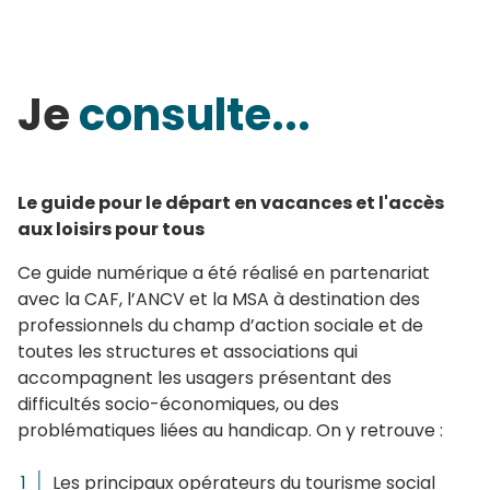
Je
consulte...
Le guide pour le départ en vacances et l'accès
aux loisirs pour tous
Ce guide numérique a été réalisé en partenariat
avec la CAF, l’ANCV et la MSA à destination des
professionnels du champ d’action sociale et de
toutes les structures et associations qui
accompagnent les usagers présentant des
difficultés socio-économiques, ou des
problématiques liées au handicap. On y retrouve :
Les principaux opérateurs du tourisme social