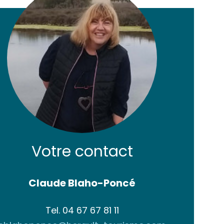
Votre contact
Claude Blaho-Poncé
Tel.
04 67 67 81 11