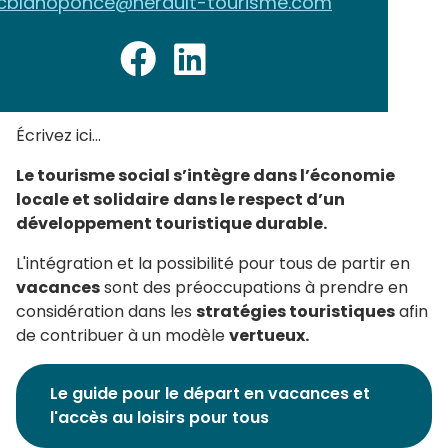
cblahoponce@herault-tourisme.com
Écrivez ici...
Le tourisme social s’intègre dans l’économie
locale et solidaire
dans le respect d’un
développement touristique durable.
L'intégration et la possibilité pour tous de partir en
vacances
sont des préoccupations à prendre en
considération dans les
stratégies touristiques
afin
de contribuer à un modèle
vertueux.
Le guide pour le départ en vacances et
l'accès au loisirs pour tous