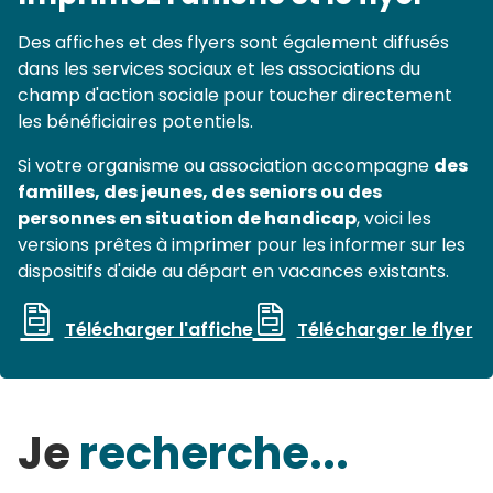
Des affiches et des flyers sont également diffusés
dans les services sociaux et les associations du
champ d'action sociale pour toucher directement
les bénéficiaires potentiels.
Si votre organisme ou association accompagne
des
familles, des jeunes, des seniors ou des
personnes en situation de handicap
, voici les
versions prêtes à imprimer pour les informer sur les
dispositifs d'aide au départ en vacances existants.
Télécharger l'affiche
Télécharger le flyer
Je
recherche...