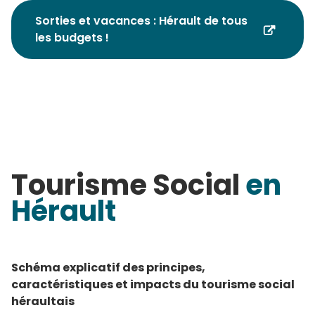
Sorties et vacances : Hérault de tous
les budgets !
Tourisme Social
en
Hérault
Schéma explicatif des principes,
caractéristiques et impacts du tourisme social
héraultais