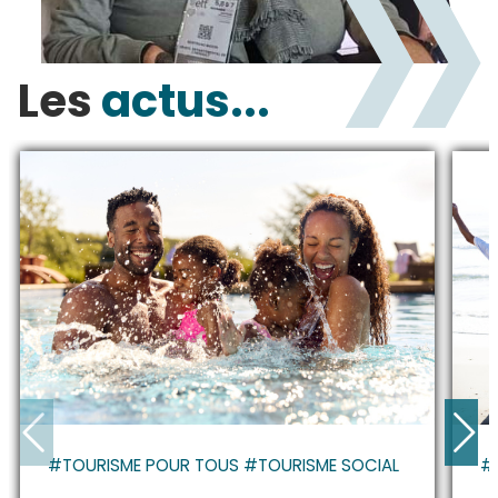
Les
actus...
#TOURISME POUR TOUS #TOURISME SOCIAL
#