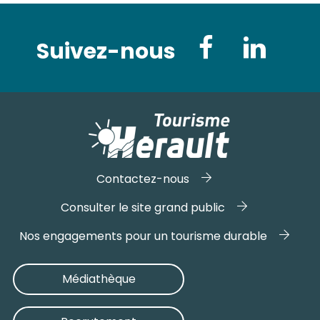
Suivez-nous
Contactez-nous
Consulter le site grand public
Nos engagements pour un tourisme durable
Médiathèque