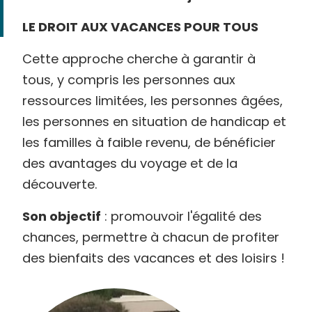
LE DROIT AUX VACANCES POUR TOUS
Cette approche cherche à garantir à
tous, y compris les personnes aux
ressources limitées, les personnes âgées,
les personnes en situation de handicap et
les familles à faible revenu, de bénéficier
des avantages du voyage et de la
découverte.
Son objectif
: promouvoir l'égalité des
chances, permettre à chacun de profiter
des bienfaits des vacances et des loisirs !