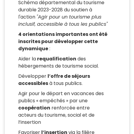
Schéma départemental du tourisme
durable 2023-2028 du soutien à
l'action
"Agir pour un tourisme plus
inclusif, accessible à tous les publics"
4 orientations importantes ont été
inscrites pour développer cette
dynamique
:
Aider la
requalification
des
hébergements de tourisme social.
Développer
l’offre de séjours
accessibles
à tous publics.
Agir pour le départ en vacances des
publics « empêchés » par une
coopération
renforcée entre
acteurs du tourisme, social et de
l’insertion
Favoriser
l’insertion
via la filière