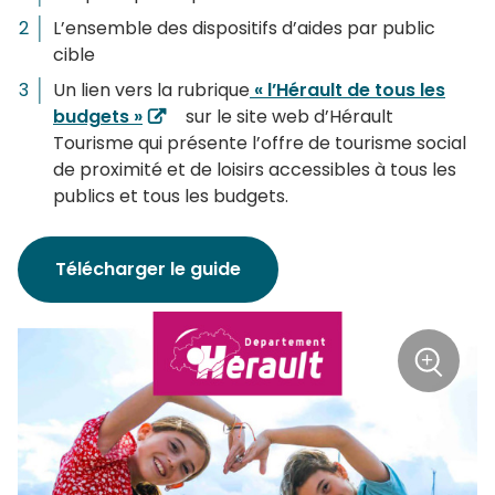
L’ensemble des dispositifs d’aides par public
cible
Un lien vers la rubrique
« l’Hérault de tous les
budgets »
sur le site web d’Hérault
Tourisme qui présente l’offre de tourisme social
de proximité et de loisirs accessibles à tous les
publics et tous les budgets.
Télécharger le guide
+
Zoom