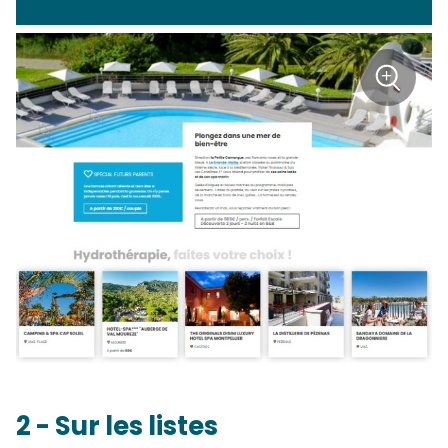
+
Zoom
2 - Sur les listes