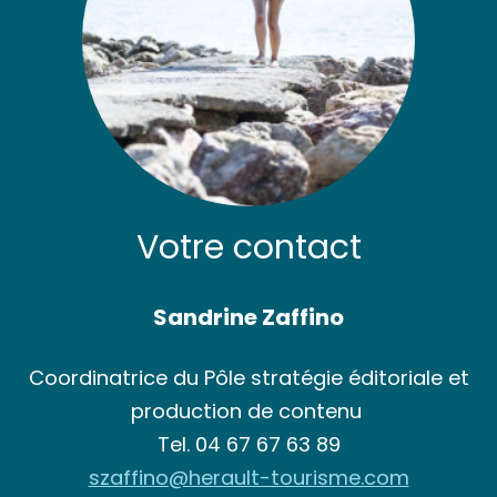
Votre contact
Sandrine Zaffino
Coordinatrice du Pôle stratégie éditoriale et
production de contenu
Tel.
04 67 67 63 89
szaffino@herault-tourisme.com