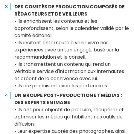
DES COMITÉS DE PRODUCTION COMPOSÉS DE
RÉDACTEURS ET DE VEILLEURS
• Ils enrichissent les contenus et les
approfondissent, selon le calendrier validé par le
comité éditorial.
• Ils incitent l'internaute à venir vivre nos
expériences avec un ton engagé, basé sur la
recommandation et le conseil.
• Ils transmettent un contenu qui rend un
véritable service d'information aux internautes
et créent de la connivence avec lui.
• Ils co-produisent avec les partenaires.
UN GROUPE POST-PRODUCTION ET MÉDIAS :
DES EXPERTS EN IMAGE
• Ils ont pour objectif de produire, récupérer et
optimiser les médias qui habillent nos outils de
diffusion.
• Leur expertise auprès des photographes, ainsi