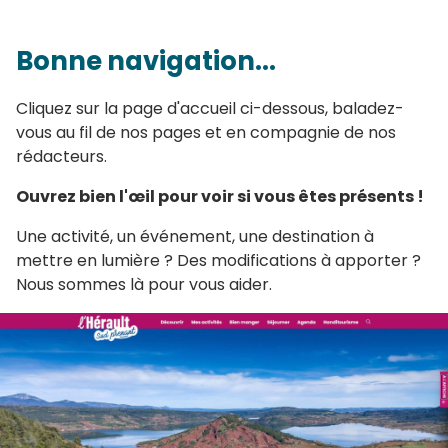
Bonne navigation...
Cliquez sur la page d'accueil ci-dessous, baladez-
vous au fil de nos pages et en compagnie de nos
rédacteurs.
Ouvrez bien l'œil pour voir si vous êtes présents !
Une activité, un événement, une destination à
mettre en lumière ? Des modifications à apporter ?
Nous sommes là pour vous aider.