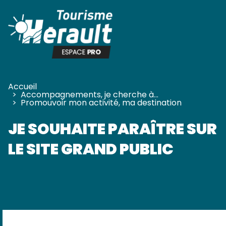
Panneau de gestion des cookies
Accueil
>
Accompagnements, je cherche à…
>
Promouvoir mon activité, ma destination
JE SOUHAITE PARAÎTRE SUR
LE SITE GRAND PUBLIC