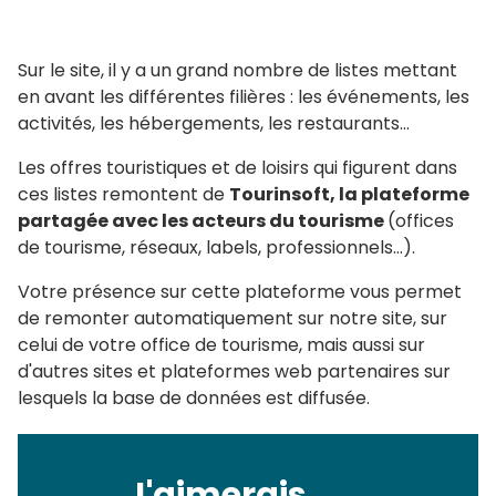
Sur le site, il y a un grand nombre de listes mettant
en avant les différentes filières : les événements, les
activités, les hébergements, les restaurants...
Les offres touristiques et de loisirs qui figurent dans
ces listes remontent de
Tourinsoft, la plateforme
partagée avec les acteurs du tourisme
(offices
de tourisme, réseaux, labels, professionnels...).
Votre présence sur cette plateforme vous permet
de remonter automatiquement sur notre site, sur
celui de votre office de tourisme, mais aussi sur
d'autres sites et plateformes web partenaires sur
lesquels la base de données est diffusée.
J'aimerais