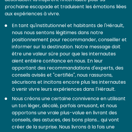
prochaine escapade et traduisent les émotions liées
aux expériences à vivre.
En tant qu'institutionnel et habitants de l'Hérault,
nous nous sentons légitimes dans notre
positionnement pour recommander, conseiller et
informer sur la destination. Notre message doit
être une valeur sûre pour que les internautes
aient entière confiance en nous. En leur
apportant des recommandations d'experts, des
conseils avisés et "certifiés", nous rassurons,
sécurisons et incitons encore plus les internautes
à venir vivre leurs expériences dans l'Hérault.
Nous créons une certaine connivence en utilisant
un ton léger, décalé, parfois amusant, et nous
apportons une vraie plus-value en livrant des
conseils, des astuces, des bons plans... qui vont
créer de la surprise. Nous livrons à la fois une