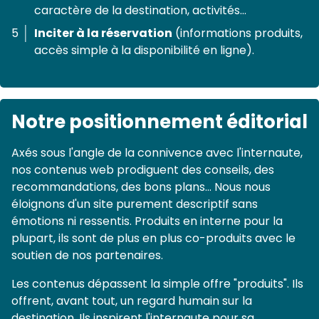
caractère de la destination, activités...
Inciter à la réservation
(informations produits,
accès simple à la disponibilité en ligne).
Notre positionnement éditorial
Axés sous l'angle de la connivence avec l'internaute,
nos contenus web prodiguent des conseils, des
recommandations, des bons plans... Nous nous
éloignons d'un site purement descriptif sans
émotions ni ressentis. Produits en interne pour la
plupart, ils sont de plus en plus co-produits avec le
soutien de nos partenaires.
Les contenus dépassent la simple offre "produits". Ils
offrent, avant tout, un regard humain sur la
destination. Ils inspirent l'internaute pour sa