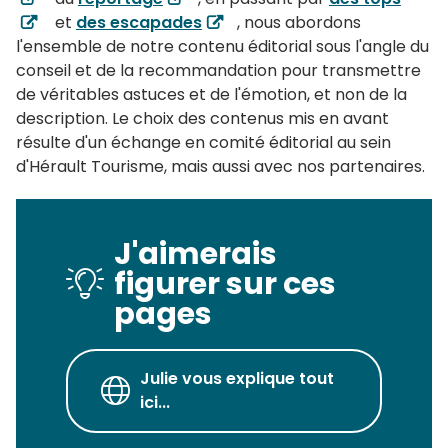
et
des escapades
, nous abordons
l'ensemble de notre contenu éditorial sous l'angle du
conseil et de la recommandation pour transmettre
de véritables astuces et de l'émotion, et non de la
description. Le choix des contenus mis en avant
résulte d'un échange en comité éditorial au sein
d'Hérault Tourisme, mais aussi avec nos partenaires.
J'aimerais
figurer sur ces
pages
Julie vous explique tout
ici...