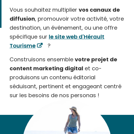
Vous souhaitez multiplier
vos canaux de
diffusion
, promouvoir votre activité, votre
destination, un événement, ou une offre
spécifique sur
le site web d'Hérault
Tourisme
?
Construisons ensemble
votre projet de
content marketing digital
et co-
produisons un contenu éditorial
séduisant, pertinent et engageant centré
sur les besoins de nos personas !