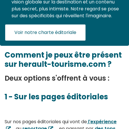
vision globale sur la destination et un contenu
plus secret, plus intimiste. Notre regard se pose
sur des spécificités qui réveillent l'imaginaire.
Voir notre charte éditoriale
Comment je peux être présent
sur herault-tourisme.com ?
Deux options s'offrent à vous :
1 - Sur les pages éditoriales
Sur nos pages éditoriales qui vont de
l'expérience
au
reportage
, en passant par
des tops