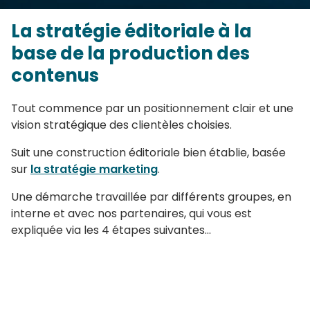
La stratégie éditoriale à la
base de la production des
contenus
Tout commence par un positionnement clair et une
vision stratégique des clientèles choisies.
Suit une construction éditoriale bien établie, basée
sur
la stratégie marketing
.
Une démarche travaillée par différents groupes, en
interne et avec nos partenaires, qui vous est
expliquée via les 4 étapes suivantes...