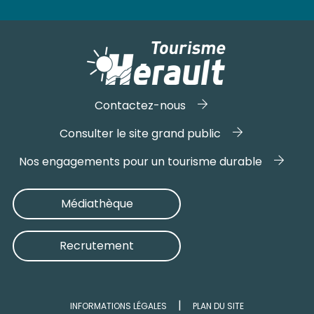
Contactez-nous
Consulter le site grand public
Nos engagements pour un tourisme durable
Médiathèque
Recrutement
INFORMATIONS LÉGALES
PLAN DU SITE