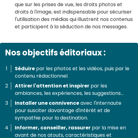
que sur les prises de vue, les droits photos et
droits à l'image, est indispensable pour sécuriser
l'utilisation des médias qui illustrent nos contenus
et participent à la séduction de nos messages.
Nos objectifs éditoriaux :
Séduire
par les photos et les vidéos, puis par le
contenu rédactionnel.
Attirer l'attention et inspirer
par les
ambiances, les expériences, les suggestions...
Installer une connivence
avec l'internaute
pour susciter davantage d'intérêt et de
sympathie pour la destination.
Informer, conseiller, rassurer
par la mise en
avant de nos atouts, caractéristiques et