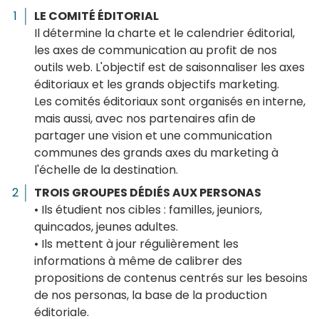
LE COMITÉ ÉDITORIAL
Il détermine la charte et le calendrier éditorial,
les axes de communication au profit de nos
outils web. L'objectif est de saisonnaliser les axes
éditoriaux et les grands objectifs marketing.
Les comités éditoriaux sont organisés en interne,
mais aussi, avec nos partenaires afin de
partager une vision et une communication
communes des grands axes du marketing à
l'échelle de la destination.
TROIS GROUPES DÉDIÉS AUX PERSONAS
• Ils étudient nos cibles : familles, jeuniors,
quincados, jeunes adultes.
• Ils mettent à jour régulièrement les
informations à même de calibrer des
propositions de contenus centrés sur les besoins
de nos personas, la base de la production
éditoriale.