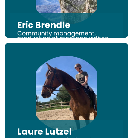
Eric Brendle
Community management,
production et montage vidéos
Laure Lutzel