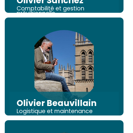
Olivier Sanchez
Comptabilité et gestion
prévisionnelle
Olivier Beauvillain
Logistique et maintenance