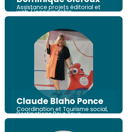
Assistance projets éditorial et
web / iconographie
Claude Blaho Ponce
Coordination et Tourisme social,
Destinations Pour Tous