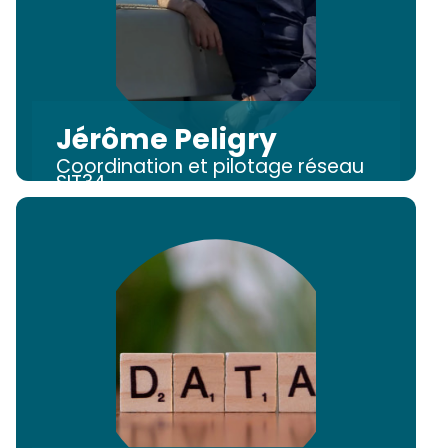
Jérôme Peligry
Coordination et pilotage réseau
SIT34