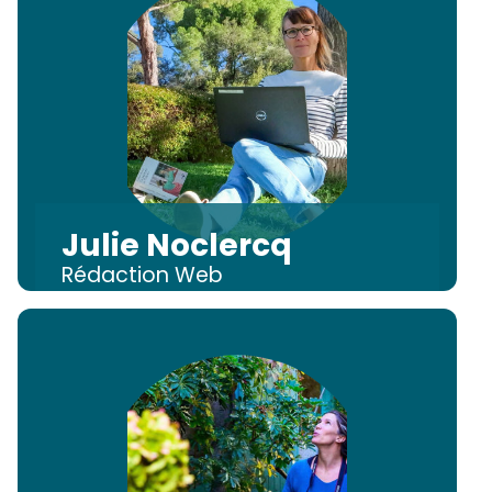
Julie Noclercq
Rédaction Web