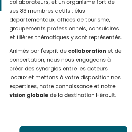
collaborateurs, et un organisme fort de
ses 83 membres actifs : élus
départementaux, offices de tourisme,
groupements professionnels, consulaires
et filières thématiques y sont représentés.
Animés par l'esprit de
collaboration
et de
concertation, nous nous engageons à
créer des synergies entre les acteurs
locaux et mettons à votre disposition nos
expertises, notre connaissance et notre
vision globale
de la destination Hérault.