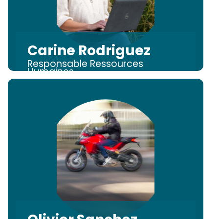
Carine Rodriguez
Responsable Ressources
Humaines