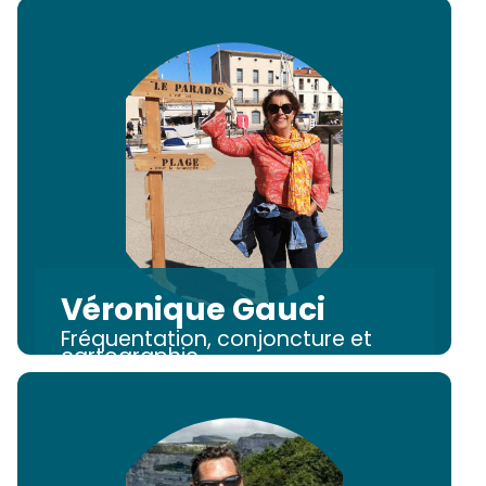
Véronique Gauci
Fréquentation, conjoncture et
cartographie