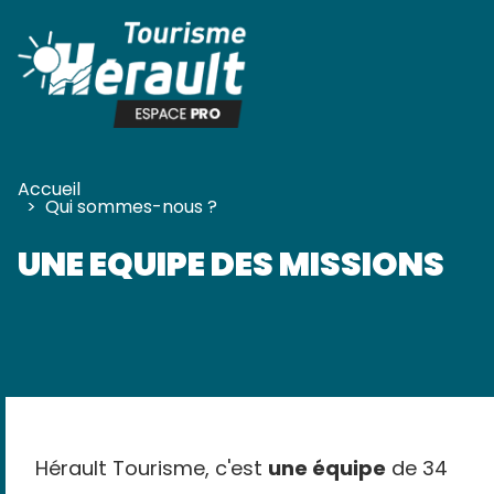
Panneau de gestion des cookies
Accueil
>
Qui sommes-nous ?
UNE EQUIPE DES MISSIONS
Hérault Tourisme, c'est
une équipe
de 34