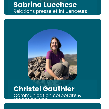
Sabrina Lucchese
Relations presse et influenceurs
Christel Gauthier
Communication corporate &
rédaction web