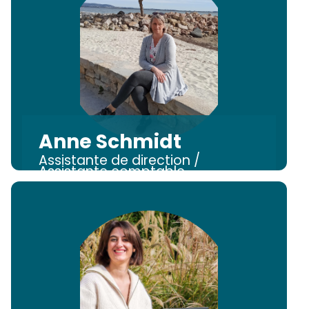
Anne Schmidt
Assistante de direction /
Assistante comptable