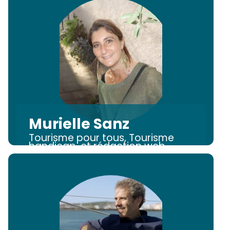
Murielle Sanz
Tourisme pour tous, Tourisme
handicap, et rédaction web