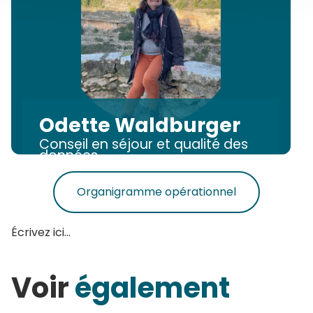
Odette Waldburger
Conseil en séjour et qualité des
données
Organigramme opérationnel
Écrivez ici...
Voir
également