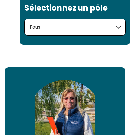
Sélectionnez un pôle
Tous