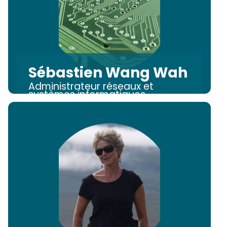
Sébastien Wang Wah
Administrateur réseaux et
systèmes informatiques