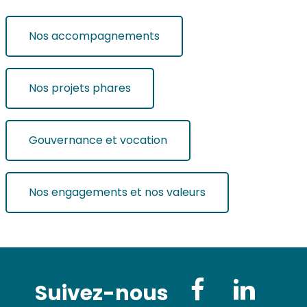
Nos accompagnements
Nos projets phares
Gouvernance et vocation
Nos engagements et nos valeurs
Suivez-nous