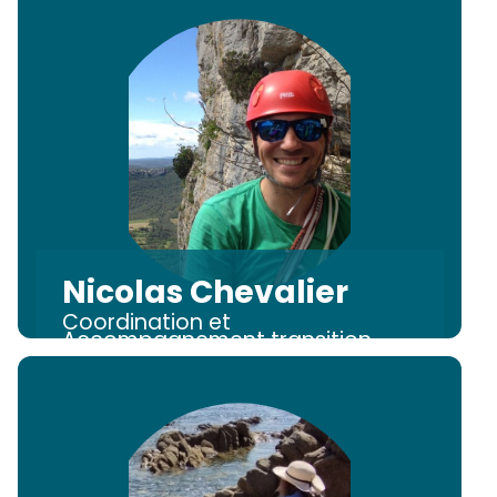
Nicolas Chevalier
Coordination et
Accompagnement transition
numérique