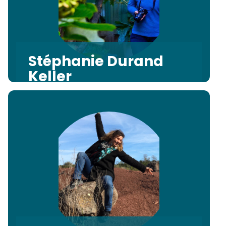
Stéphanie Durand
Keller
Iconographie / Editions / Marque