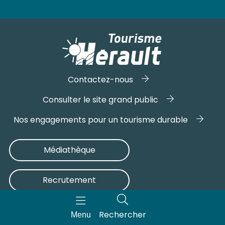
Contactez-nous
Consulter le site grand public
Nos engagements pour un tourisme durable
Médiathèque
Recrutement
Rechercher
Menu
INFORMATIONS LÉGALES
PLAN DU SITE