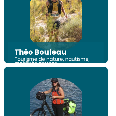
Théo Bouleau
Tourisme de nature, nautisme,
mobilités douces