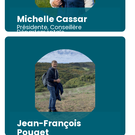
Michelle Cassar
Présidente, Conseillère
Départementale
Jean-François
Pouget