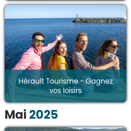
Hérault Tourisme - Gagnez
vos loisirs
Mai
2025