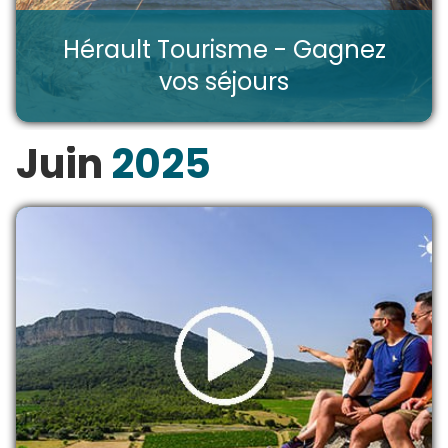
Hérault Tourisme - Gagnez
vos séjours
Juin
2025