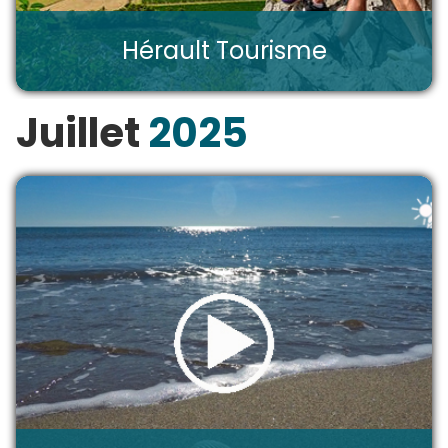
Hérault Tourisme
Juillet
2025