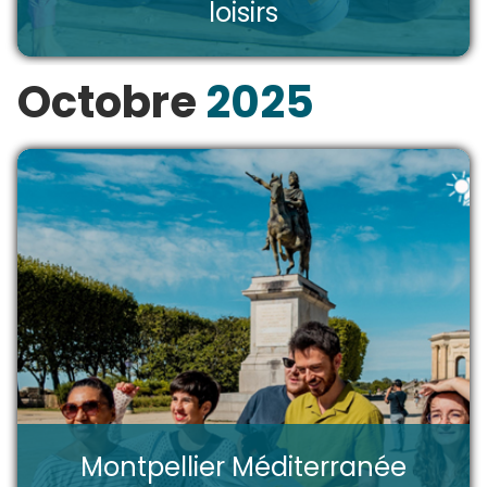
loisirs
Octobre
2025
Montpellier Méditerranée