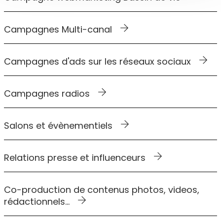
Campagnes Multi-canal
Campagnes d'ads sur les réseaux sociaux
Campagnes radios
Salons et évènementiels
Relations presse et influenceurs
Co-production de contenus photos, videos,
rédactionnels...