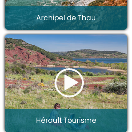
Archipel de Thau
Hérault Tourisme