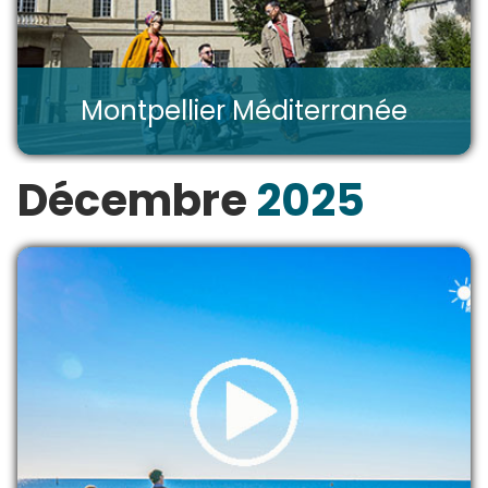
Montpellier Méditerranée
Décembre
2025