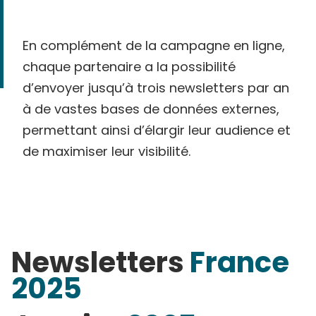
En complément de la campagne en ligne,
chaque partenaire a la possibilité
d’envoyer jusqu’à trois newsletters par an
à de vastes bases de données externes,
permettant ainsi d’élargir leur audience et
de maximiser leur visibilité.
Newsletters
France
2025