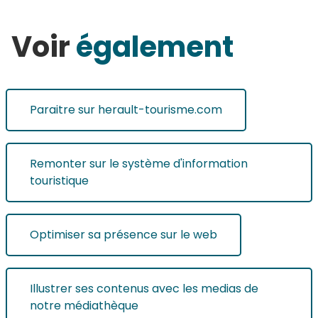
Voir
également
Paraitre sur herault-tourisme.com
Remonter sur le système d'information
touristique
Optimiser sa présence sur le web
Illustrer ses contenus avec les medias de
notre médiathèque