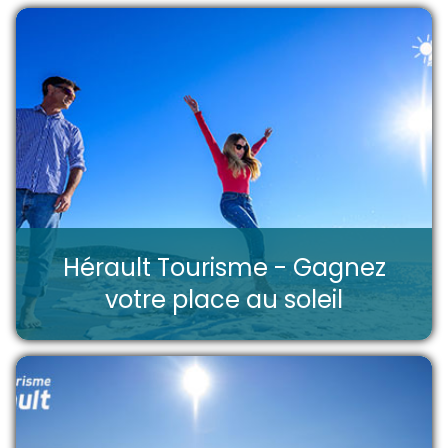
Hérault Tourisme - Gagnez
votre place au soleil