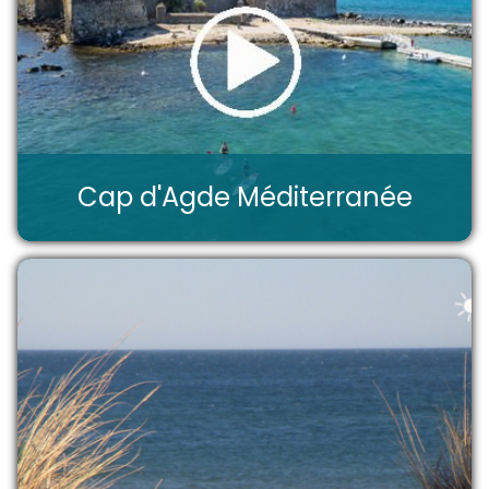
Cap d'Agde Méditerranée