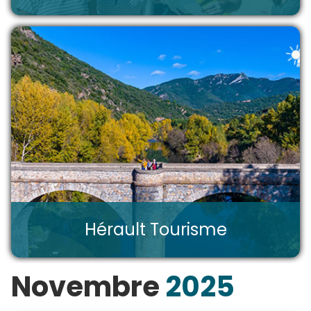
Hérault Tourisme
Novembre
2025