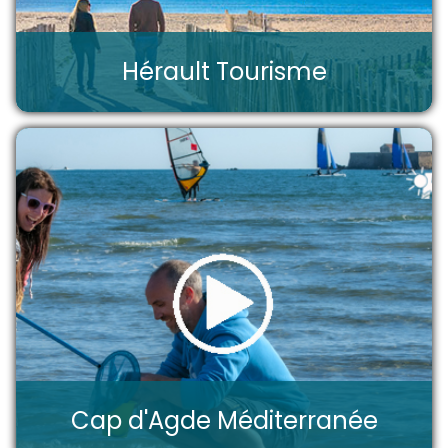
Hérault Tourisme
Cap d'Agde Méditerranée