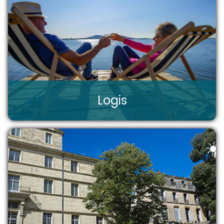
Logis