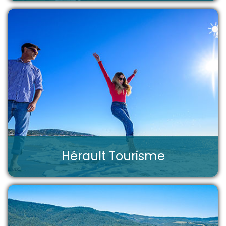
Hérault Tourisme