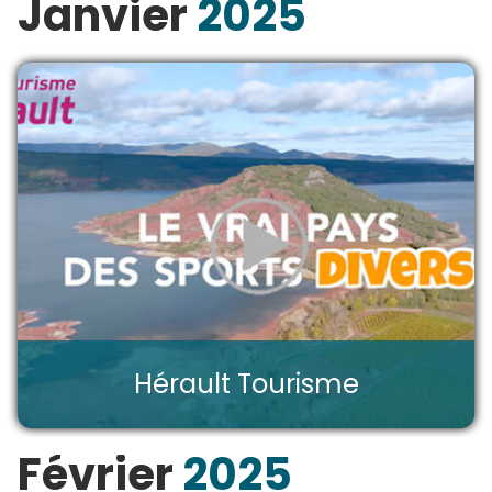
Janvier
2025
Hérault Tourisme
Février
2025