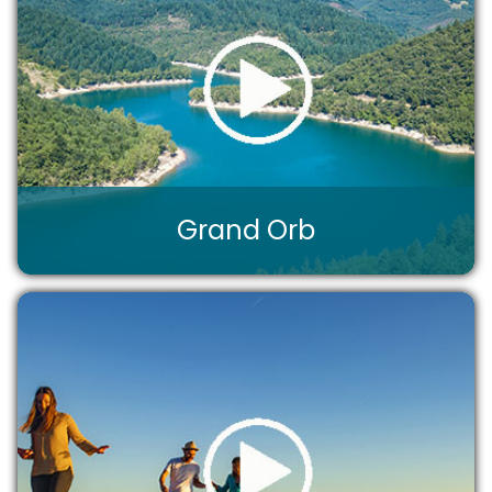
Grand Orb