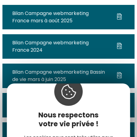
Bilan Campagne webmarketing
France mars à août 2025
Bilan Campagne webmarketing
France 2024
Bilan Campagne webmarketing Bassin
de vie mars à juin 2025
Bilan Campagne webmarketing Bassin
de vie juillet à octobre 2025
Nous respectons
votre vie privée !
Bilan Campagne webmarketing Bassin