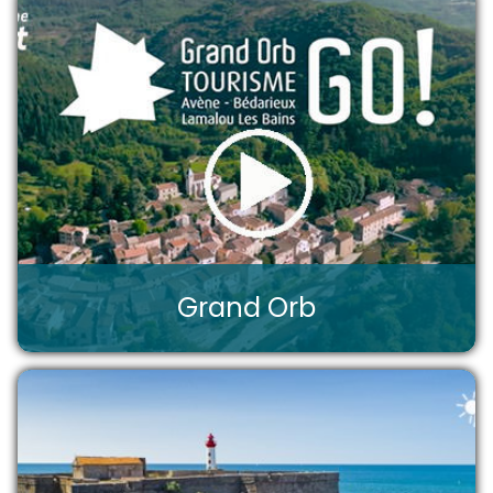
Grand Orb