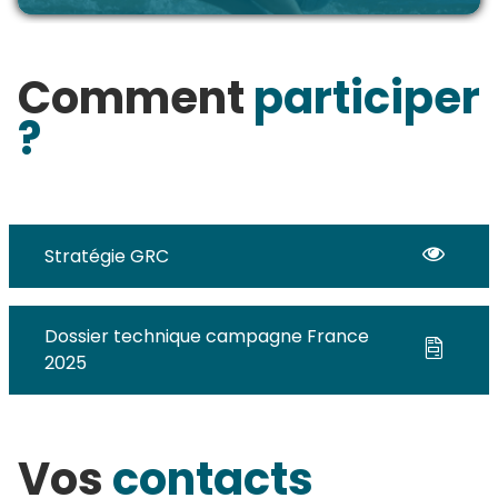
Comment
participer
?
Stratégie GRC
Dossier technique campagne France
2025
Vos
contacts