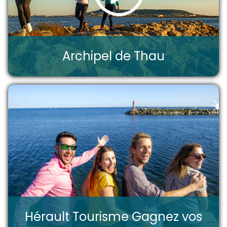
Archipel de Thau
Hérault Tourisme Gagnez vos