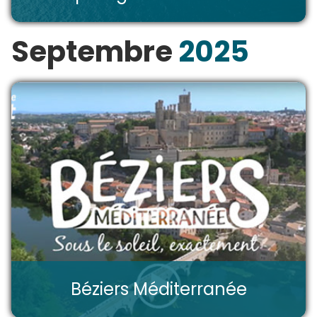
Septembre
2025
Béziers Méditerranée