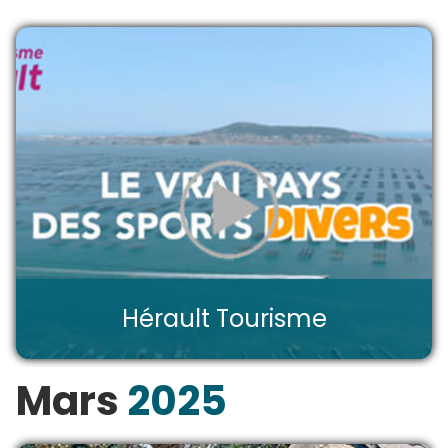
Hérault Tourisme
Mars
2025