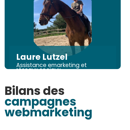
Laure Lutzel
Assistance emarketing et
réseaux sociaux
Bilans des
campagnes
webmarketing