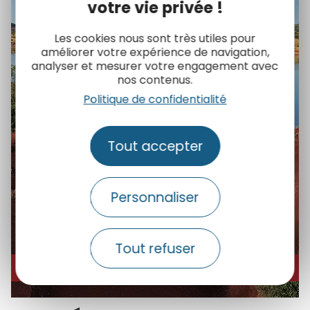
votre vie privée !
Les cookies nous sont très utiles pour
améliorer votre expérience de navigation,
analyser et mesurer votre engagement avec
nos contenus.
Politique de confidentialité
Tout accepter
Personnaliser
Tout refuser