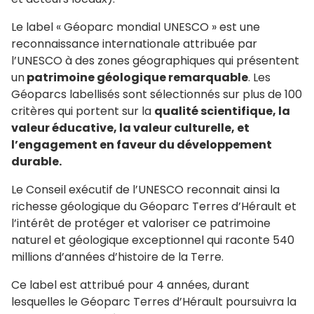
Le label « Géoparc mondial UNESCO » est une
reconnaissance internationale attribuée par
l’UNESCO à des zones géographiques qui présentent
un
patrimoine géologique remarquable
. Les
Géoparcs labellisés sont sélectionnés sur plus de 100
critères qui portent sur la
qualité scientifique, la
valeur éducative, la valeur culturelle, et
l’engagement en faveur du développement
durable.
Le Conseil exécutif de l’UNESCO reconnait ainsi la
richesse géologique du Géoparc Terres d’Hérault et
l’intérêt de protéger et valoriser ce patrimoine
naturel et géologique exceptionnel qui raconte 540
millions d’années d’histoire de la Terre.
Ce label est attribué pour 4 années, durant
lesquelles le Géoparc Terres d’Hérault poursuivra la