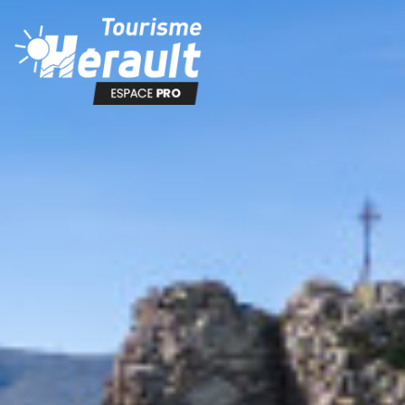
Panneau de gestion des cookies