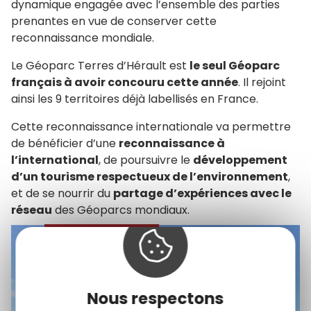
dynamique engagée avec l’ensemble des parties
prenantes en vue de conserver cette
reconnaissance mondiale.
Le Géoparc Terres d’Hérault est
le seul Géoparc
français à avoir concouru cette année
. Il rejoint
ainsi les 9 territoires déjà labellisés en France.
Cette reconnaissance internationale va permettre
de bénéficier d’une
reconnaissance à
l’international
, de poursuivre le
développement
d’un tourisme respectueux de l’environnement
,
et de se nourrir du
partage d’expériences avec le
réseau
des Géoparcs mondiaux.
+
Zoom
Nous respectons