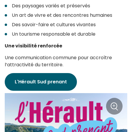
Des paysages variés et préservés
Un art de vivre et des rencontres humaines
Des savoir-faire et cultures vivantes
Un tourisme responsable et durable
Une visibilité renforcée
Une communication commune pour accroître
l’attractivité du territoire.
L'Hérault Sud prenant
+
Zoom