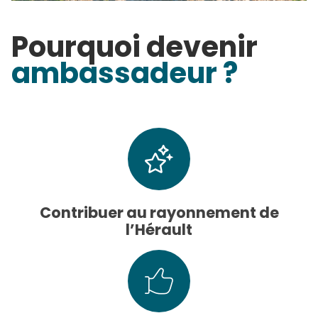
Pourquoi devenir
ambassadeur ?
Contribuer au rayonnement de
l’Hérault