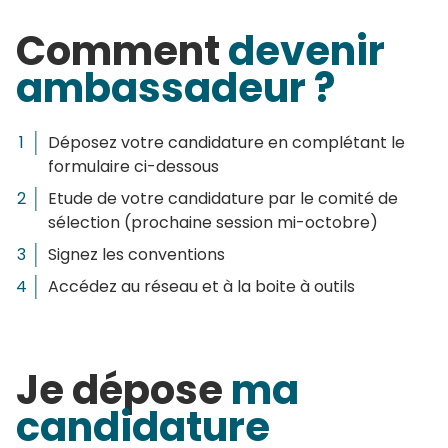
Comment
devenir
ambassadeur ?
Déposez votre candidature en complétant le
formulaire ci-dessous
Etude de votre candidature par le comité de
sélection (prochaine session mi-octobre)
Signez les conventions
Accédez au réseau et à la boite à outils
Je dépose
ma
candidature