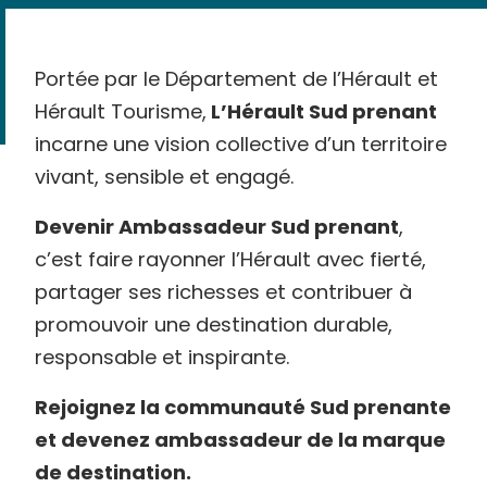
Portée par le Département de l’Hérault et
Hérault Tourisme,
L’Hérault Sud prenant
incarne une vision collective d’un territoire
vivant, sensible et engagé.
Devenir Ambassadeur Sud prenant
,
c’est faire rayonner l’Hérault avec fierté,
partager ses richesses et contribuer à
promouvoir une destination durable,
responsable et inspirante.
Rejoignez la communauté Sud prenante
et devenez ambassadeur de la marque
de destination.