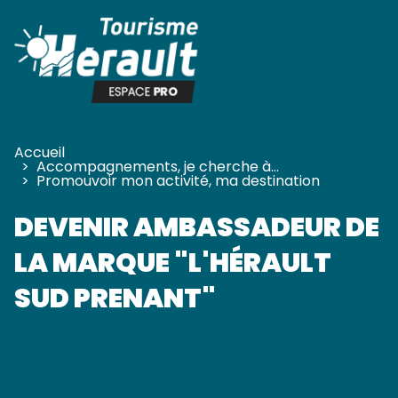
Panneau de gestion des cookies
Accueil
>
Accompagnements, je cherche à…
>
Promouvoir mon activité, ma destination
DEVENIR AMBASSADEUR DE
LA MARQUE "L'HÉRAULT
SUD PRENANT"