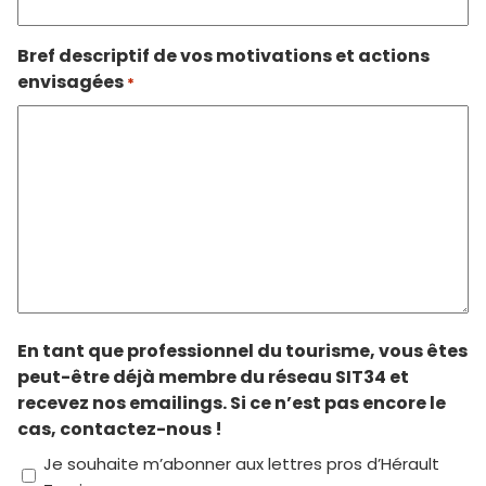
Bref descriptif de vos motivations et actions
envisagées
*
En tant que professionnel du tourisme, vous êtes
peut-être déjà membre du réseau SIT34 et
recevez nos emailings. Si ce n’est pas encore le
cas, contactez-nous !
Je souhaite m’abonner aux lettres pros d’Hérault