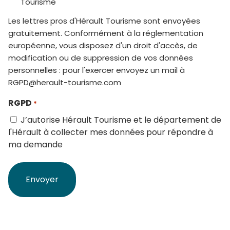
Tourisme
Les lettres pros d'Hérault Tourisme sont envoyées
gratuitement. Conformément à la réglementation
européenne, vous disposez d'un droit d'accès, de
modification ou de suppression de vos données
personnelles : pour l'exercer envoyez un mail à
RGPD@herault-tourisme.com
RGPD
*
J’autorise Hérault Tourisme et le département de
l'Hérault à collecter mes données pour répondre à
ma demande