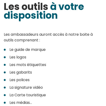
Les outils
à votre
disposition
Les ambassadeurs auront accès à notre boite à
outils comprenant :
Le guide de marque
Les logos
Les mots étiquettes
Les gabarits
Les polices
La signature vidéo
La Carte touristique
Les médias...