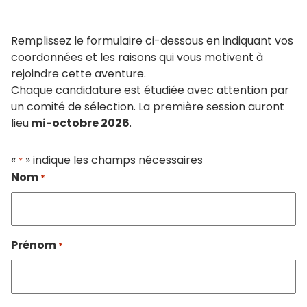
Remplissez le formulaire ci-dessous en indiquant vos
coordonnées et les raisons qui vous motivent à
rejoindre cette aventure.
Chaque candidature est étudiée avec attention par
un comité de sélection. La première session auront
lieu
mi-octobre 2026
.
«
» indique les champs nécessaires
*
Nom
*
Prénom
*