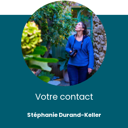
Votre contact
Stéphanie Durand-Keller