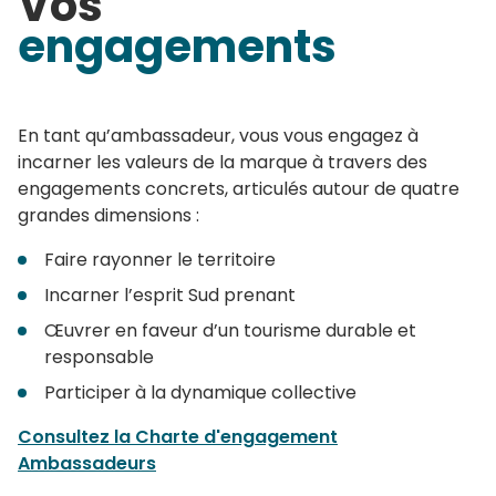
Vos
engagements
En tant qu’ambassadeur, vous vous engagez à
incarner les valeurs de la marque à travers des
engagements concrets, articulés autour de quatre
grandes dimensions :
Faire rayonner le territoire
Incarner l’esprit Sud prenant
Œuvrer en faveur d’un tourisme durable et
responsable
Participer à la dynamique collective
Consultez la Charte d'engagement
Ambassadeurs