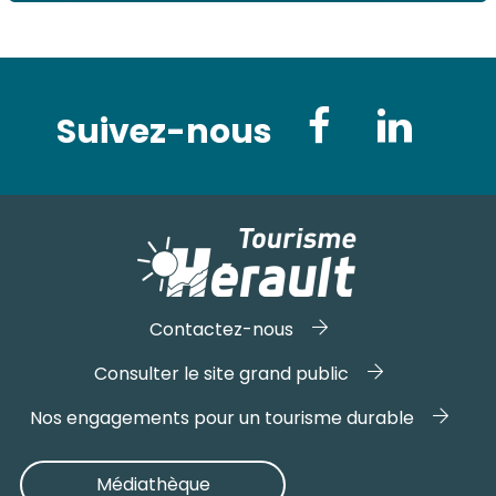
Suivez-nous
Contactez-nous
Consulter le site grand public
Nos engagements pour un tourisme durable
Médiathèque