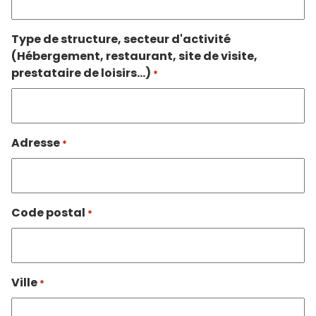
Type de structure, secteur d'activité
(Hébergement, restaurant, site de visite,
prestataire de loisirs...)
*
Adresse
*
Code postal
*
Ville
*