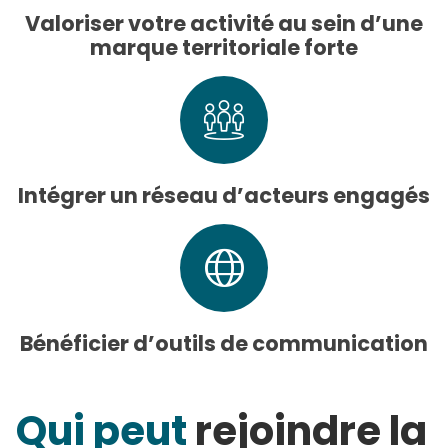
Valoriser votre activité au sein d’une
marque territoriale forte
Intégrer un réseau d’acteurs engagés
Bénéficier d’outils de communication
Qui peut
rejoindre la