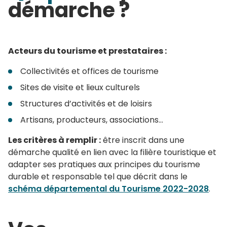
démarche ?
Acteurs du tourisme et prestataires :
Collectivités et offices de tourisme
Sites de visite et lieux culturels
Structures d’activités et de loisirs
Artisans, producteurs, associations...
Les critères à remplir :
être inscrit dans une
démarche qualité en lien avec la filière touristique et
adapter ses pratiques aux principes du tourisme
durable et responsable tel que décrit dans le
schéma départemental du Tourisme 2022-2028
.