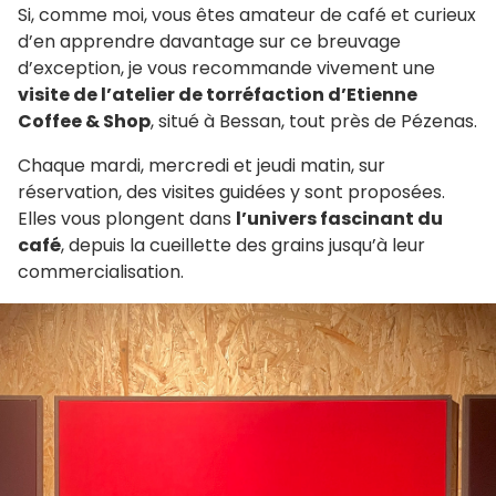
Si, comme moi, vous êtes amateur de café et curieux
d’en apprendre davantage sur ce breuvage
d’exception, je vous recommande vivement une
visite de l’atelier de torréfaction d’Etienne
Coffee & Shop
, situé à Bessan, tout près de Pézenas.
Chaque mardi, mercredi et jeudi matin, sur
réservation, des visites guidées y sont proposées.
Elles vous plongent dans
l’univers fascinant du
café
, depuis la cueillette des grains jusqu’à leur
commercialisation.