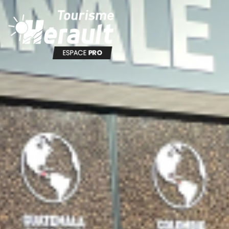
Panneau de gestion des cookies