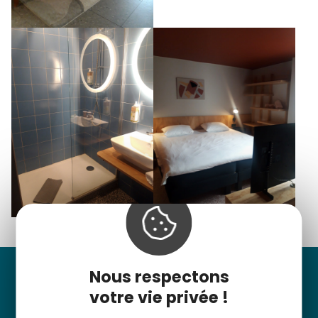
Nous respectons
Suivez-nous
votre vie privée !