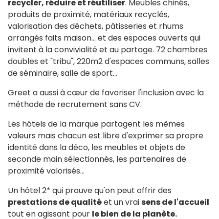
recycler, réduire et réutiliser
. Meubles chinés,
produits de proximité, matériaux recyclés,
valorisation des déchets, pâtisseries et rhums
arrangés faits maison... et des espaces ouverts qui
invitent à la convivialité et au partage. 72 chambres
doubles et "tribu", 220m2 d'espaces communs, salles
de séminaire, salle de sport...
Greet a aussi à cœur de favoriser l'inclusion avec la
méthode de recrutement sans CV.
Les hôtels de la marque partagent les mêmes
valeurs mais chacun est libre d'exprimer sa propre
identité dans la déco, les meubles et objets de
seconde main sélectionnés, les partenaires de
proximité valorisés...
Un hôtel 2* qui prouve qu'on peut offrir des
prestations de qualité
et un vrai
sens de l'accueil
tout en agissant pour
le bien de la planète.