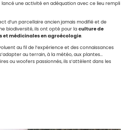
et lancé une activité en adéquation avec ce lieu rempli
ct d’un parcellaire ancien jamais modifié et de
e biodiversité, ils ont opté pour la
culture de
 et médicinales en agroécologie
.
évoluent au fil de l’expérience et des connaissances
s’adapter au terrain, à la météo, aux plantes...
ires ou woofers passionnés, ils s’attèlent dans les