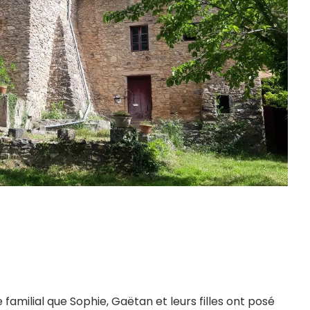
familial que Sophie, Gaëtan et leurs filles ont posé