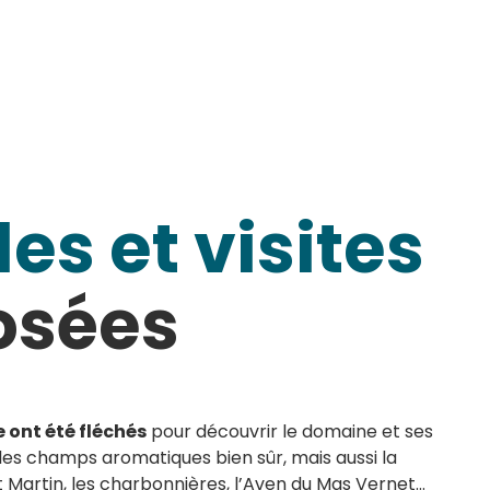
es et visites
osées
 ont été fléchés
pour découvrir le domaine et ses
les champs aromatiques bien sûr, mais aussi la
 Martin, les charbonnières, l’Aven du Mas Vernet…