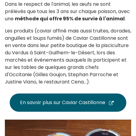
Dans le respect de l'animal, les œufs ne sont
prélevés que tous les 3 ans sur chaque poisson, avec
une
méthode qui offre 95% de survie à l'animal
.
Les produits (caviar affiné mais aussi truites, dorades,
anguilles et loups fumés) de Caviar Castillonne sont
en vente dans leur petite boutique de la pisciculture
du Verdus à Saint-Guilhem-le-Désert, lors des
marchés et événements auxquels ils participent et
sur les tables de quelques grands chefs
d'Occitanie (Gilles Goujon, Stephan Parroche et
Justine Viano, le restaurant Cena...).
En savoir plus sur Caviar Castillonne