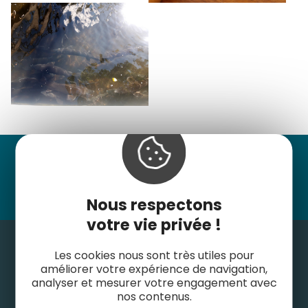
Suivez-nous
Nous respectons
votre vie privée !
Les cookies nous sont très utiles pour
améliorer votre expérience de navigation,
analyser et mesurer votre engagement avec
nos contenus.
Contactez-nous