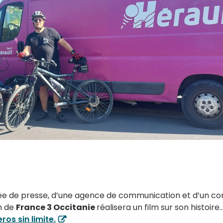
hée de presse, d’une agence de communication et d’un 
on de
France 3 Occitanie
réalisera un film sur son histoire
eros sin limite.