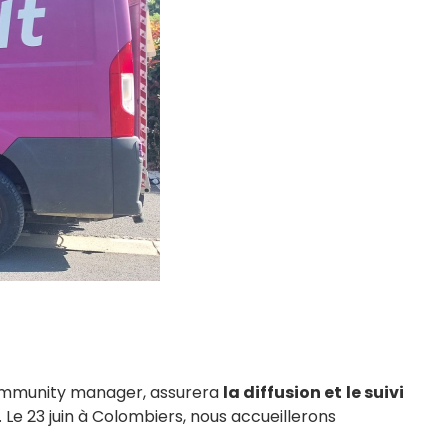
community manager, assurera
la diffusion et
le suivi
... Le 23 juin à Colombiers, nous accueillerons