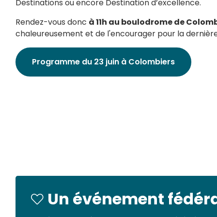
Destinations ou encore Destination d’excellence.
Rendez-vous donc
à 11h au boulodrome de Colomb
chaleureusement et de l'encourager pour la dernière
Programme du 23 juin à Colombiers
Un événement fédérate