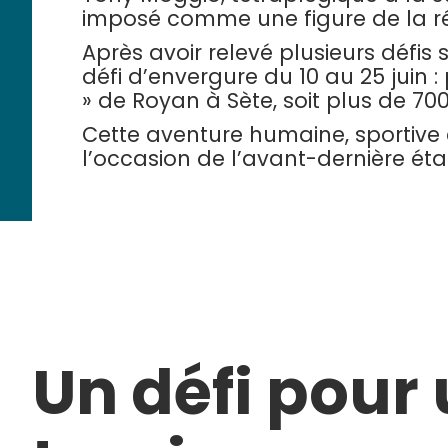
imposé comme une figure de la ré
Après avoir relevé plusieurs défis
défi d’envergure du 10 au 25 juin 
» de Royan à Sète, soit plus de 70
Cette aventure humaine, sportive et
l’occasion de l’avant-dernière éta
Un défi pour