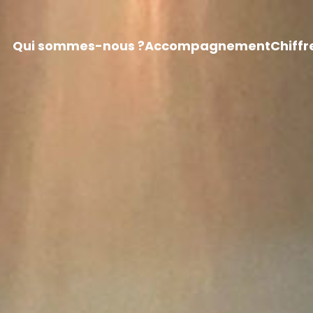
Qui sommes-nous ?
Accompagnement
Chiffr