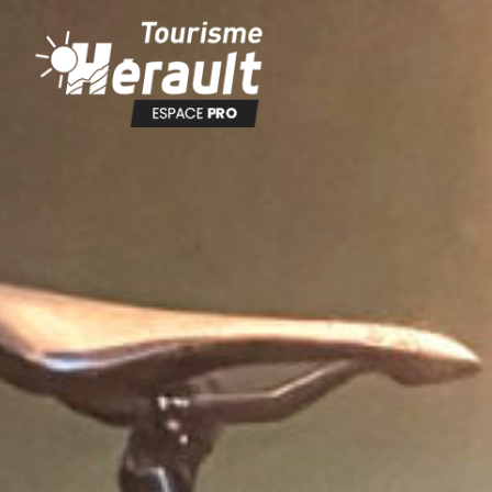
Panneau de gestion des cookies