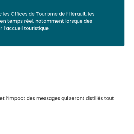
les Offices de Tourisme de l’Hérault, les
ons en temps réel, notamment lorsque des
l’accueil touristique.
et l’impact des messages qui seront distillés tout