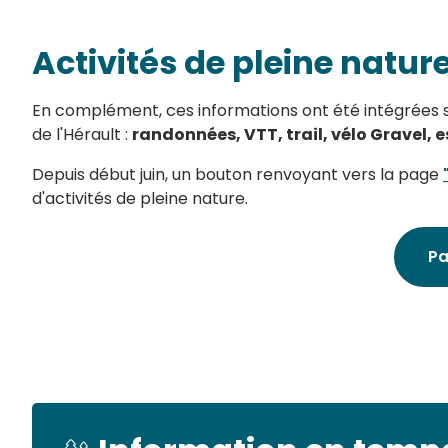
Activités de pleine natur
En complément, ces informations ont été intégrées su
de l'Hérault :
randonnées, VTT, trail, vélo Gravel, 
Depuis début juin, un bouton renvoyant vers la page
d'activités de pleine nature.
Pa