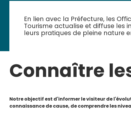
En lien avec la Préfecture, les Off
Tourisme actualise et diffuse les i
leurs pratiques de pleine nature e
Connaître le
Notre objectif est d'informer le visiteur de l'év
connaissance de cause, de comprendre les nivea