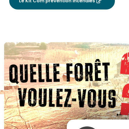
Le Kit Com prévention incendies