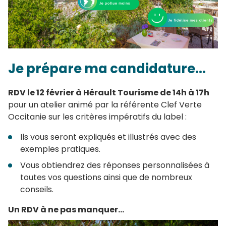
Je prépare ma candidature...
RDV le 12 février à Hérault Tourisme de 14h à 17h
pour un atelier animé par la référente Clef Verte
Occitanie sur les critères impératifs du label :
Ils vous seront expliqués et illustrés avec des
exemples pratiques.
Vous obtiendrez des réponses personnalisées à
toutes vos questions ainsi que de nombreux
conseils.
Un RDV à ne pas manquer...