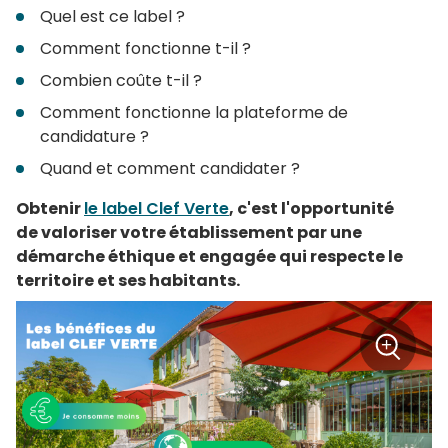
Quel est ce label ?
Comment fonctionne t-il ?
Combien coûte t-il ?
Comment fonctionne la plateforme de
candidature ?
Quand et comment candidater ?
Obtenir
le label Clef Verte
, c'est l'opportunité
de valoriser votre établissement par une
démarche éthique et engagée qui respecte le
territoire et ses habitants.
+
Zoom