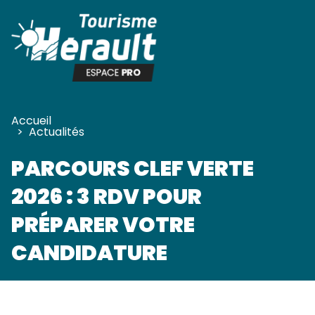
Panneau de gestion des cookies
Accueil
>
Actualités
PARCOURS CLEF VERTE
2026 : 3 RDV POUR
PRÉPARER VOTRE
CANDIDATURE