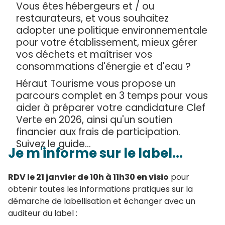
Vous êtes hébergeurs et / ou
restaurateurs, et vous souhaitez
adopter une politique environnementale
pour votre établissement, mieux gérer
vos déchets et maîtriser vos
consommations d'énergie et d'eau ?
Héraut Tourisme vous propose un
parcours complet en 3 temps pour vous
aider à préparer votre candidature Clef
Verte en 2026, ainsi qu'un soutien
financier aux frais de participation.
Suivez le guide...
Je m'informe sur le label...
RDV le 21 janvier de 10h à 11h30 en visio
pour
obtenir toutes les informations pratiques sur la
démarche de labellisation et échanger avec un
auditeur du label :