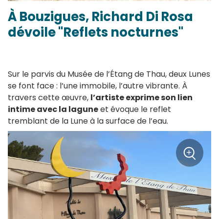
À Bouzigues, Richard Di Rosa
dévoile "Reflets nocturnes"
Sur le parvis du Musée de l’Étang de Thau, deux Lunes
se font face : l’une immobile, l’autre vibrante. À
travers cette œuvre,
l’artiste exprime son lien
intime avec la lagune
et évoque le reflet
tremblant de la Lune à la surface de l’eau.
+
Zoom