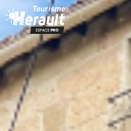
Panneau de gestion des cookies