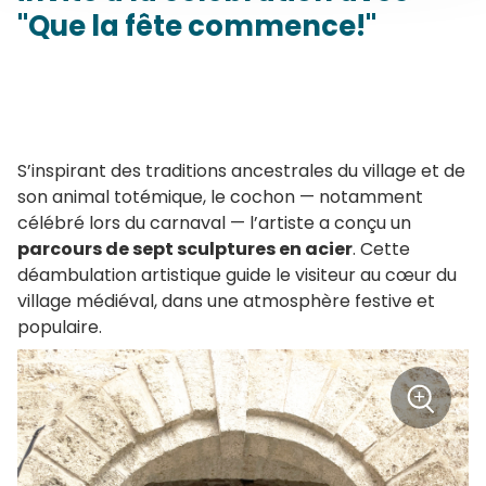
"Que la fête commence!"
S’inspirant des traditions ancestrales du village et de
son animal totémique, le cochon — notamment
célébré lors du carnaval — l’artiste a conçu un
parcours de sept sculptures en acier
. Cette
déambulation artistique guide le visiteur au cœur du
village médiéval, dans une atmosphère festive et
populaire.
+
Zoom