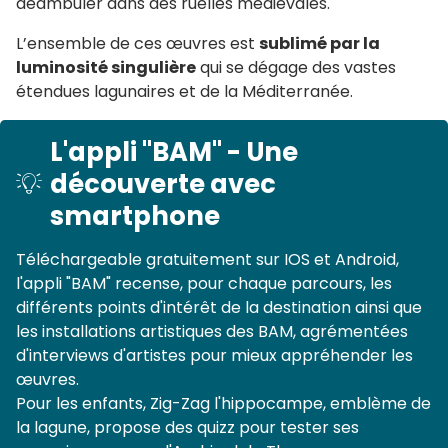
déambuler dans des ruelles médiévales.
L’ensemble de ces œuvres est
sublimé par la
luminosité singulière
qui se dégage des vastes
étendues lagunaires et de la Méditerranée.
L'appli "BAM" - Une
découverte avec
smartphone
Téléchargeable gratuitement sur IOS et Android,
l'appli "BAM" recense, pour chaque parcours, les
différents points d'intérêt de la destination ainsi que
les installations artistiques des BAM, agrémentées
d'interviews d'artistes pour mieux appréhender les
œuvres.
Pour les enfants, Zig-Zag l'hippocampe, emblème de
la lagune, propose des quizz pour tester ses