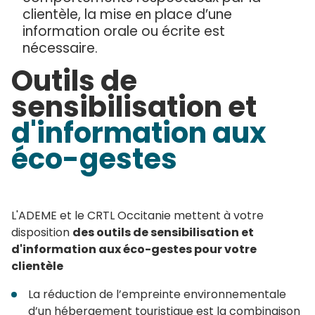
clientèle, la mise en place d’une
information orale ou écrite est
nécessaire.
Outils de
sensibilisation et
d'information aux
éco-gestes
L'ADEME et le CRTL Occitanie mettent à votre
disposition
des outils de sensibilisation et
d'information aux éco-gestes pour votre
clientèle
La réduction de l’empreinte environnementale
d’un hébergement touristique est la combinaison