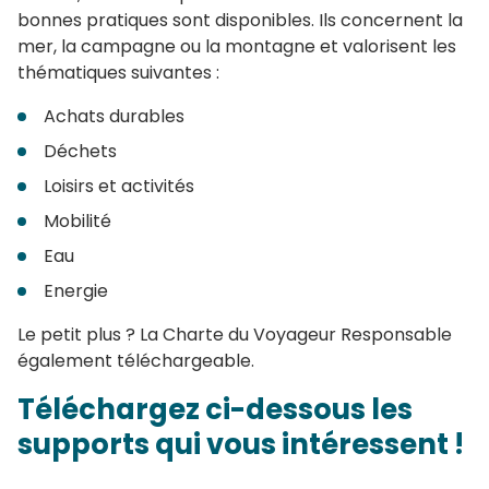
bonnes pratiques sont disponibles. Ils concernent la
mer, la campagne ou la montagne et valorisent les
thématiques suivantes :
Achats durables
Déchets
Loisirs et activités
Mobilité
Eau
Energie
Le petit plus ? La Charte du Voyageur Responsable
également téléchargeable.
Téléchargez ci-dessous les
supports qui vous intéressent !