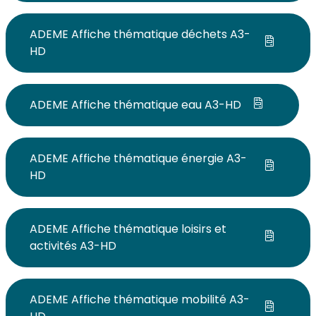
ADEME Affiche thématique déchets A3-
HD
ADEME Affiche thématique eau A3-HD
ADEME Affiche thématique énergie A3-
HD
ADEME Affiche thématique loisirs et
activités A3-HD
ADEME Affiche thématique mobilité A3-