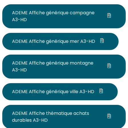
ADEME Affiche générique campagne
A3-HD
ADEME Affiche générique mer A3-HD
ADEME Affiche générique montagne
A3-HD
ADEME Affiche générique ville A3-HD
ADEME Affiche thématique achats
durables A3-HD