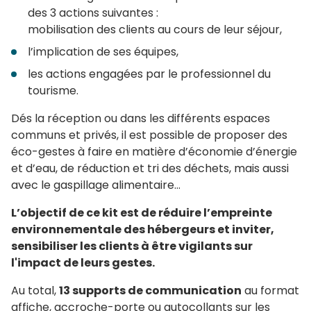
des 3 actions suivantes :
mobilisation des clients au cours de leur séjour,
l’implication de ses équipes,
les actions engagées par le professionnel du
tourisme.
Dés la réception ou dans les différents espaces
communs et privés, il est possible de proposer des
éco-gestes à faire en matière d’économie d’énergie
et d’eau, de réduction et tri des déchets, mais aussi
avec le gaspillage alimentaire…
L’objectif de ce kit est de réduire l’empreinte
environnementale des hébergeurs et inviter,
sensibiliser les clients à être vigilants sur
l'impact de leurs gestes.
Au total,
13 supports de communication
au format
affiche, accroche-porte ou autocollants sur les