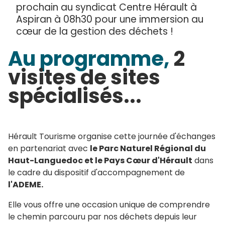
prochain au syndicat Centre Hérault à
Aspiran à 08h30 pour une immersion au
cœur de la gestion des déchets !
Au programme,
2
visites de sites
spécialisés...
Hérault Tourisme organise cette journée d'échanges
en partenariat avec
le Parc Naturel Régional du
Haut-Languedoc et le Pays Cœur d'Hérault
dans
le cadre du dispositif d'accompagnement de
l'ADEME.
Elle vous offre une occasion unique de comprendre
le chemin parcouru par nos déchets depuis
leur