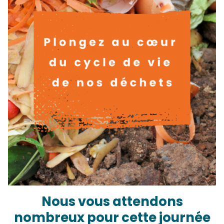
Zoom
Nous vous attendons
nombreux pour cette journée