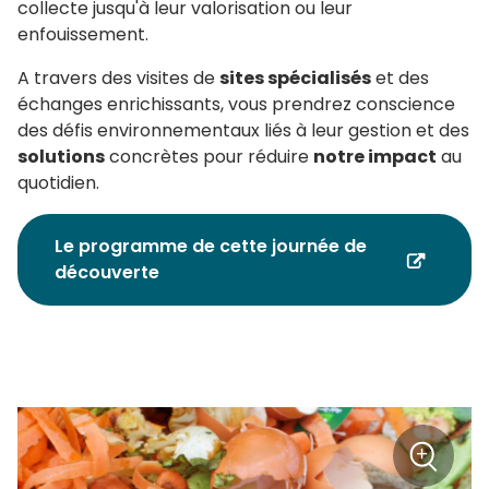
collecte jusqu'à leur valorisation ou leur
enfouissement.
A travers des visites de
sites spécialisés
et des
échanges enrichissants, vous prendrez conscience
des défis environnementaux liés à leur gestion et des
solutions
concrètes pour réduire
notre impact
au
quotidien.
Le programme de cette journée de
découverte
+