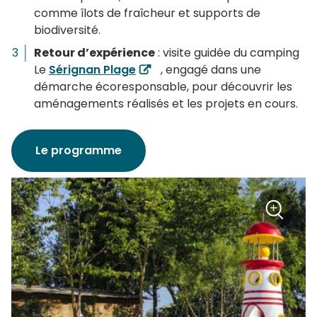
comme îlots de fraîcheur et supports de
biodiversité.
Retour d’expérience
: visite guidée du camping
Le
Sérignan Plage
, engagé dans une
démarche écoresponsable, pour découvrir les
aménagements réalisés et les projets en cours.
Le programme
+
Zoom