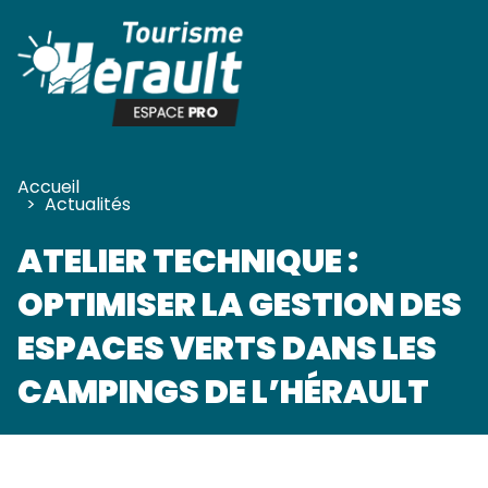
Panneau de gestion des cookies
Accueil
>
Actualités
ATELIER TECHNIQUE :
OPTIMISER LA GESTION DES
ESPACES VERTS DANS LES
CAMPINGS DE L’HÉRAULT