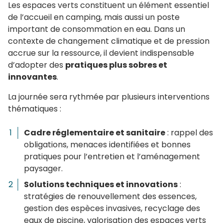
Les espaces verts constituent un élément essentiel
de l’accueil en camping, mais aussi un poste
important de consommation en eau. Dans un
contexte de changement climatique et de pression
accrue sur la ressource, il devient indispensable
d’adopter des
pratiques plus sobres et
innovantes
.
La journée sera rythmée par plusieurs interventions
thématiques :
Cadre réglementaire et sanitaire
: rappel des
obligations, menaces identifiées et bonnes
pratiques pour l’entretien et l’aménagement
paysager.
Solutions techniques et innovations
:
stratégies de renouvellement des essences,
gestion des espèces invasives, recyclage des
eaux de piscine, valorisation des espaces verts