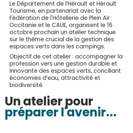
Le Département de l’Hérault et Hérault
Tourisme, en partenariat avec la
Fédération de l'Hôtellerie de Plein Air
Occitanie et le CAUE, organisent le 16
octobre prochain un atelier technique
sur le thème crucial de la gestion des
espaces verts dans les campings.
Objectif de cet atelier : accompagner la
profession vers une gestion durable et
innovante des espaces verts, conciliant
économies d’eau, attractivité et
biodiversité.
Un atelier pour
préparer l'avenir...