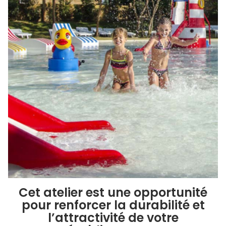
Cet atelier est une opportunité
pour renforcer la durabilité et
l’attractivité de votre