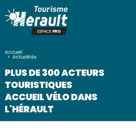
Panneau de gestion des cookies
Accueil
>
Actualités
PLUS DE 300 ACTEURS
TOURISTIQUES
ACCUEIL VÉLO DANS
L'HÉRAULT