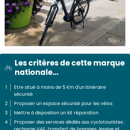
Les critères de cette marque
nationale...
Etre situé à moins de 5 Km d'un itinéraire
sécurisé
Proposer un espace sécurisé pour les vélos
Mettre à disposition un kit réparation
Proposer des services dédiés aux cyclotouristes :
recharge VAE, transfert de bagages, lessive et