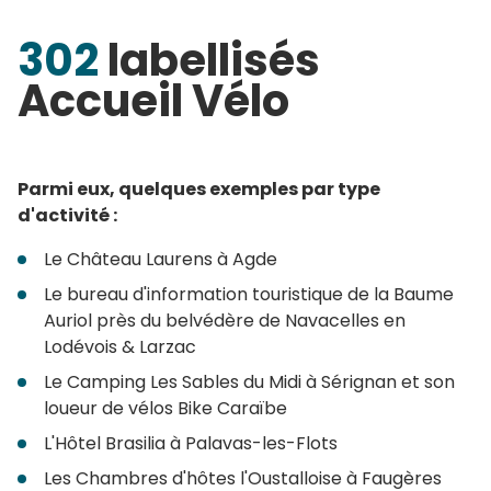
302
labellisés
Accueil Vélo
Parmi eux, quelques exemples par type
d'activité :
Le Château Laurens à Agde
Le bureau d'information touristique de la Baume
Auriol près du belvédère de Navacelles en
Lodévois & Larzac
Le Camping Les Sables du Midi à Sérignan et son
loueur de vélos Bike Caraïbe
L'Hôtel Brasilia à Palavas-les-Flots
Les Chambres d'hôtes l'Oustalloise à Faugères