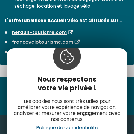
séchage, location et lavage vélo
L'offre labellisée Accueil Vélo est diffusée sur...
herault-tourisme.com
francevelotourisme.com
Les sites web des Offices de Tourisme
Nous respectons
votre vie privée !
Suivez-nous
Les cookies nous sont très utiles pour
améliorer votre expérience de navigation,
analyser et mesurer votre engagement avec
nos contenus.
Politique de confidentialité