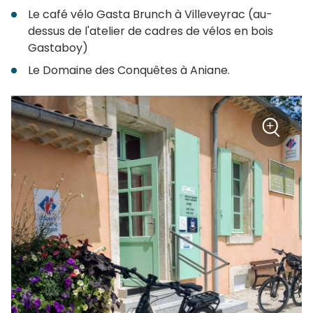
Le café vélo Gasta Brunch à Villeveyrac (au-
dessus de l'atelier de cadres de vélos en bois
Gastaboy)
Le Domaine des Conquêtes à Aniane.
+
Zoom