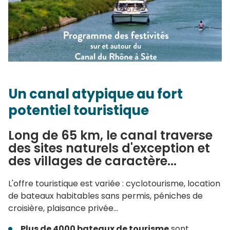
Un canal atypique au fort
potentiel touristique
Long de 65 km, le canal traverse
des sites naturels d'exception et
des villages de caractère...
L'offre touristique est variée : cyclotourisme, location
de bateaux habitables sans permis, péniches de
croisière, plaisance privée...
Plus de 4000 bateaux de tourisme
sont