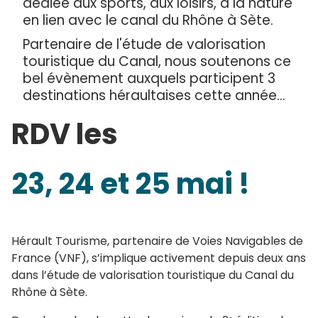
dédiée aux sports, aux loisirs, à la nature
en lien avec le canal du Rhône à Sète.
Partenaire de l'étude de valorisation
touristique du Canal, nous soutenons ce
bel évènement auxquels participent 3
destinations héraultaises cette année...
RDV les
23, 24 et 25 mai !
Hérault Tourisme, partenaire de Voies Navigables de
France (VNF), s’implique activement depuis deux ans
dans l’étude de valorisation touristique du Canal du
Rhône à Sète.